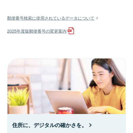
郵便番号検索に使用されているデータについて
2025年度版郵便番号の変更案内
住所に、デジタルの確かさを。