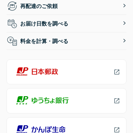
再配達のご依頼
お届け日数を調べる
料金を計算・調べる