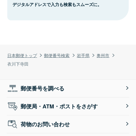
デジタルアドレスで入力も検索もスムーズに。
日本郵便トップ
郵便番号検索
岩手県
奥州市
衣川下寺田
郵便番号を調べる
郵便局・ATM・ポストをさがす
荷物のお問い合わせ