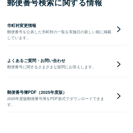
郵便番号検索に関する情報
市町村変更情報
郵便番号を公表した市町村の一覧を実施日の新しい順に掲載
しています。
よくあるご質問・お問い合わせ
郵便番号に関するさまざまな疑問にお答えします。
郵便番号簿PDF（2025年度版）
2025年度版郵便番号簿をPDF形式でダウンロードできま
す。