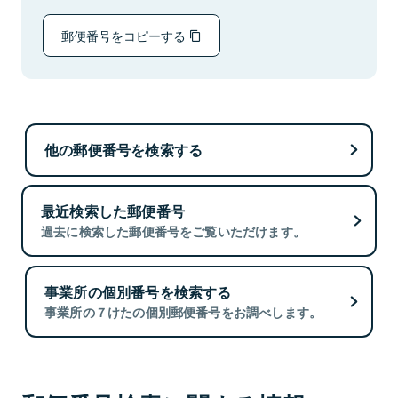
郵便番号をコピーする
他の郵便番号を検索する
最近検索した郵便番号
過去に検索した郵便番号をご覧いただけます。
事業所の個別番号を検索する
事業所の７けたの個別郵便番号をお調べします。