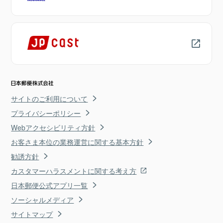
サイトのご利用について
プライバシーポリシー
Webアクセシビリティ方針
お客さま本位の業務運営に関する基本方針
勧誘方針
カスタマーハラスメントに関する考え方
日本郵便公式アプリ一覧
ソーシャルメディア
サイトマップ