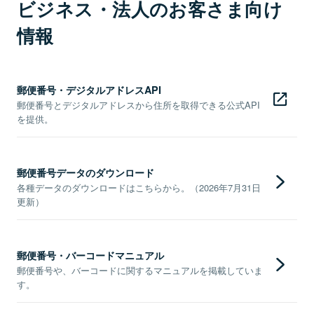
ビジネス・法人のお客さま向け
情報
郵便番号・デジタルアドレスAPI
郵便番号とデジタルアドレスから住所を取得できる公式API
を提供。
郵便番号データのダウンロード
各種データのダウンロードはこちらから。（2026年7月31日
更新）
郵便番号・バーコードマニュアル
郵便番号や、バーコードに関するマニュアルを掲載していま
す。