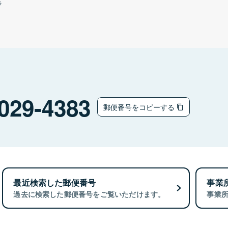
ラ
029-4383
郵便番号をコピーする
最近検索した郵便番号
事業
過去に検索した郵便番号をご覧いただけます。
事業