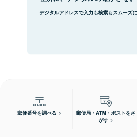
デジタルアドレスで入力も検索もスムーズ
郵便番号を調べる
郵便局・ATM・ポストをさ
がす