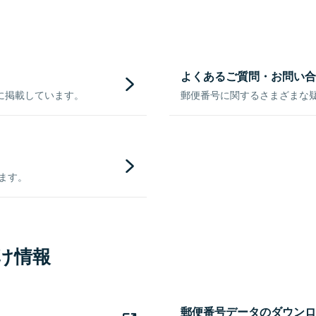
よくあるご質問・お問い合
に掲載しています。
郵便番号に関するさまざまな
きます。
け情報
郵便番号データのダウンロ