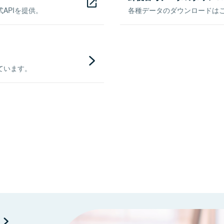
APIを提供。
各種データのダウンロードはこち
ています。