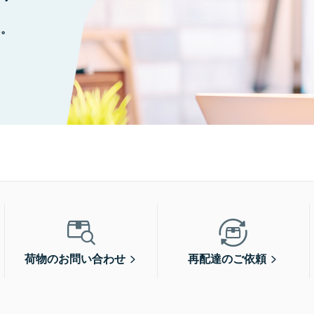
に。
荷物のお問い合わせ
再配達のご依頼