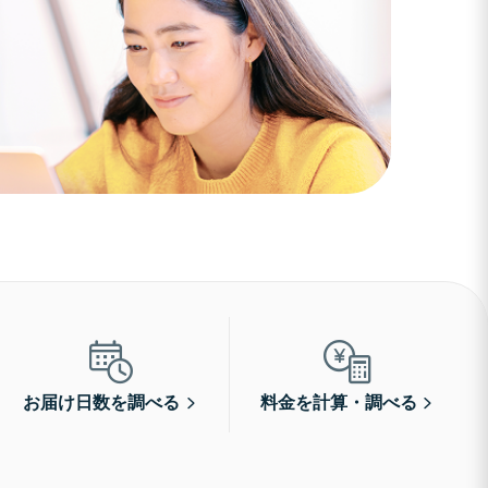
お届け日数を調べる
料金を計算・調べる