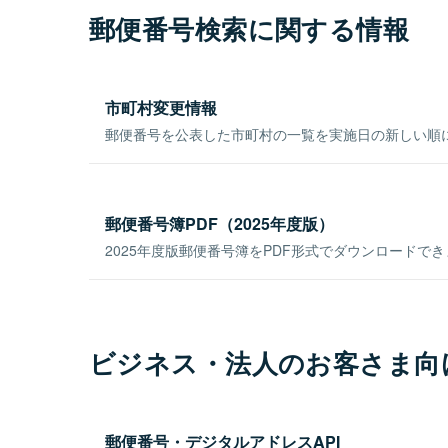
郵便番号検索に関する情報
市町村変更情報
郵便番号を公表した市町村の一覧を実施日の新しい順
郵便番号簿PDF（2025年度版）
2025年度版郵便番号簿をPDF形式でダウンロードで
ビジネス・法人のお客さま向
郵便番号・デジタルアドレスAPI