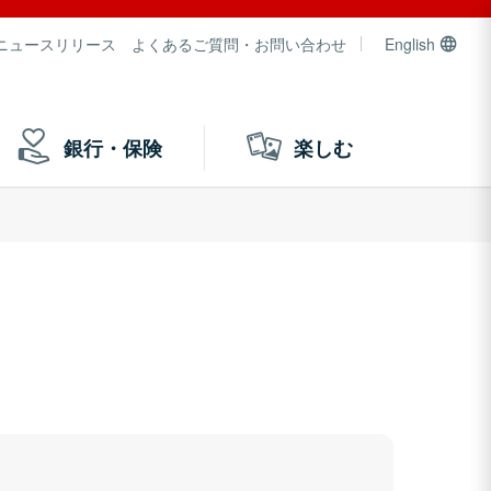
ニュースリリース
よくあるご質問・お問い合わせ
English
銀行・保険
楽しむ