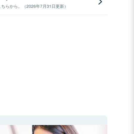
らから。（2026年7月31日更新）