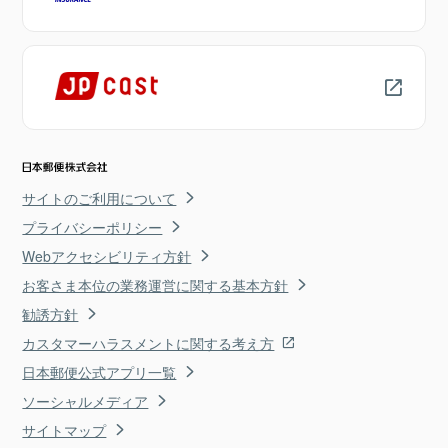
サイトのご利用について
プライバシーポリシー
Webアクセシビリティ方針
お客さま本位の業務運営に関する基本方針
勧誘方針
カスタマーハラスメントに関する考え方
日本郵便公式アプリ一覧
ソーシャルメディア
サイトマップ