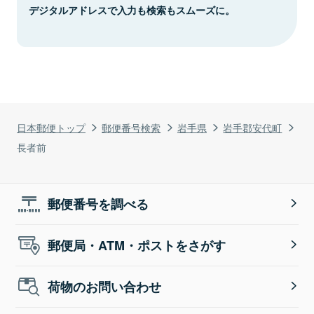
デジタルアドレスで入力も検索もスムーズに。
日本郵便トップ
郵便番号検索
岩手県
岩手郡安代町
長者前
郵便番号を調べる
郵便局・ATM・ポストをさがす
荷物のお問い合わせ