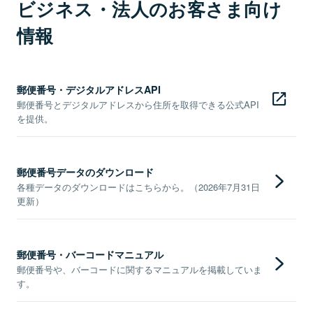
ビジネス・法人のお客さま向け
情報
郵便番号・デジタルアドレスAPI
郵便番号とデジタルアドレスから住所を取得できる公式API
を提供。
郵便番号データのダウンロード
各種データのダウンロードはこちらから。（2026年7月31日
更新）
郵便番号・バーコードマニュアル
郵便番号や、バーコードに関するマニュアルを掲載していま
す。