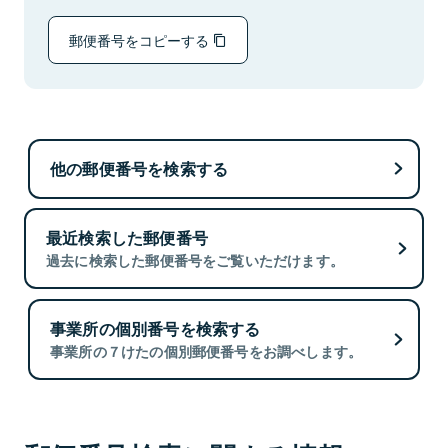
郵便番号をコピーする
他の郵便番号を検索する
最近検索した郵便番号
過去に検索した郵便番号をご覧いただけます。
事業所の個別番号を検索する
事業所の７けたの個別郵便番号をお調べします。