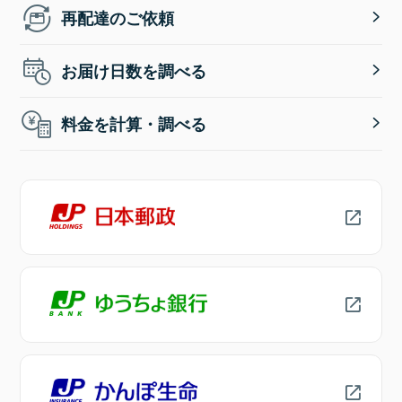
再配達のご依頼
お届け日数を調べる
料金を計算・調べる