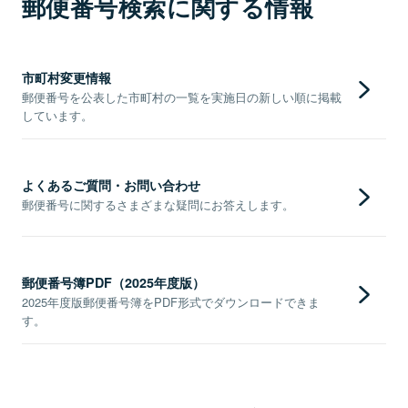
郵便番号検索に関する情報
市町村変更情報
郵便番号を公表した市町村の一覧を実施日の新しい順に掲載
しています。
よくあるご質問・お問い合わせ
郵便番号に関するさまざまな疑問にお答えします。
郵便番号簿PDF（2025年度版）
2025年度版郵便番号簿をPDF形式でダウンロードできま
す。