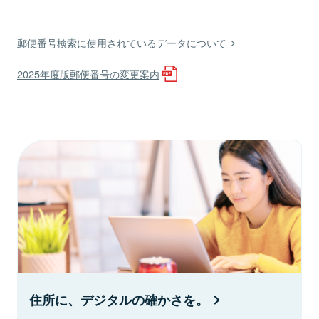
郵便番号検索に使用されているデータについて
2025年度版郵便番号の変更案内
住所に、デジタルの確かさを。