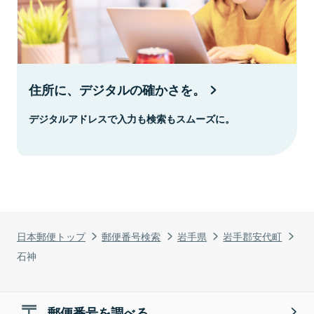
住所に、デジタルの確かさを。
デジタルアドレスで入力も検索もスムーズに。
日本郵便トップ
郵便番号検索
岩手県
岩手郡安代町
石神
郵便番号を調べる