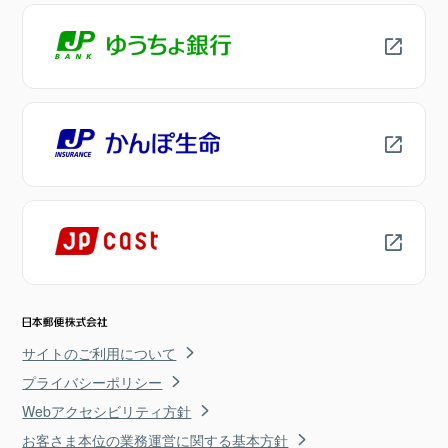
サイトのご利用について
プライバシーポリシー
Webアクセシビリティ方針
お客さま本位の業務運営に関する基本方針