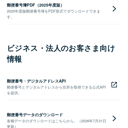
郵便番号簿PDF（2025年度版）
2025年度版郵便番号簿をPDF形式でダウンロードできま
す。
ビジネス・法人のお客さま向け
情報
郵便番号・デジタルアドレスAPI
郵便番号とデジタルアドレスから住所を取得できる公式API
を提供。
郵便番号データのダウンロード
各種データのダウンロードはこちらから。（2026年7月31日
更新）