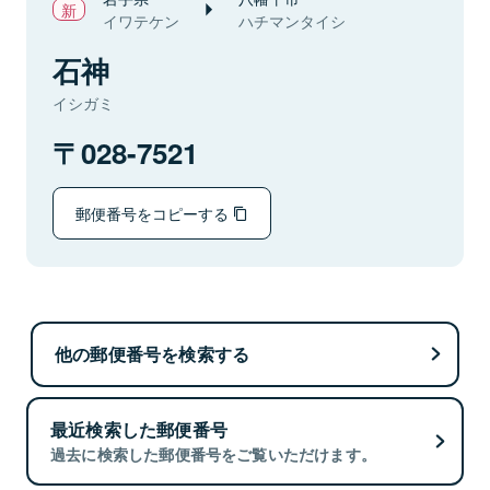
イワテケン
ハチマンタイシ
石神
イシガミ
028-7521
郵便番号をコピーする
他の郵便番号を検索する
最近検索した郵便番号
過去に検索した郵便番号をご覧いただけます。