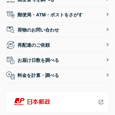
郵便局・ATM・ポストをさがす
荷物のお問い合わせ
再配達のご依頼
お届け日数を調べる
料金を計算・調べる