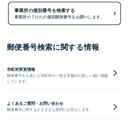
事業所の個別番号を検索する
事業所の７けたの個別郵便番号をお調べします。
郵便番号検索に関する情報
市町村変更情報
郵便番号を公表した市町村の一覧を実施日の新しい順に掲載
しています。
よくあるご質問・お問い合わせ
郵便番号に関するさまざまな疑問にお答えします。