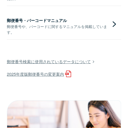
郵便番号・バーコードマニュアル
郵便番号や、バーコードに関するマニュアルを掲載していま
す。
郵便番号検索に使用されているデータについて
2025年度版郵便番号の変更案内