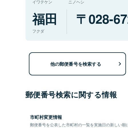
イワテケン
ニノヘシ
福田
028-67
フクダ
他の郵便番号を検索する
郵便番号検索に関する情報
市町村変更情報
郵便番号を公表した市町村の一覧を実施日の新しい順