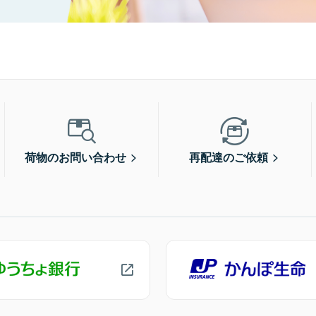
荷物のお問い合わせ
再配達のご依頼