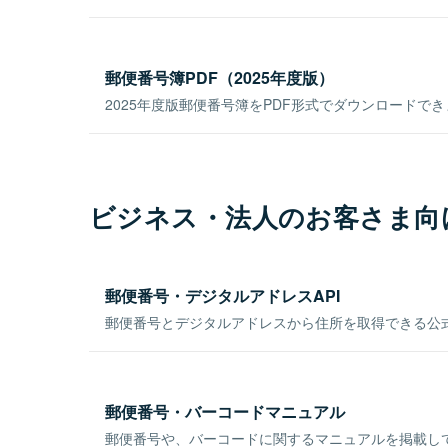
郵便番号簿PDF（2025年度版）
2025年度版郵便番号簿をPDF形式でダウンロードで
ビジネス・法人のお客さま向
郵便番号・デジタルアドレスAPI
郵便番号とデジタルアドレスから住所を取得できる公式
郵便番号・バーコードマニュアル
郵便番号や、バーコードに関するマニュアルを掲載し