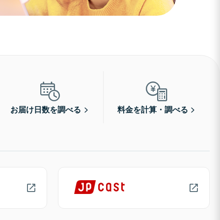
お届け日数を調べる
料金を計算・調べる