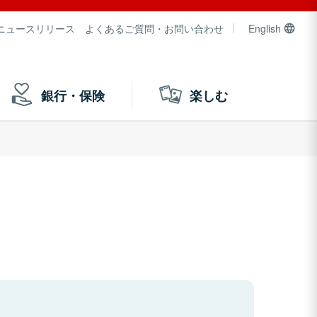
ニュースリリース
よくあるご質問・お問い合わせ
English
銀行・保険
楽しむ