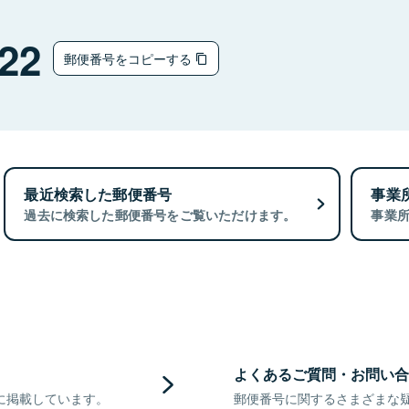
22
郵便番号をコピーする
最近検索した郵便番号
事業
過去に検索した郵便番号をご覧いただけます。
事業
よくあるご質問・お問い合
に掲載しています。
郵便番号に関するさまざまな