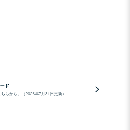
ード
らから。（2026年7月31日更新）