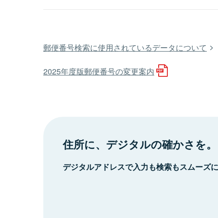
郵便番号検索に使用されているデータについて
2025年度版郵便番号の変更案内
住所に、デジタルの確かさを。
デジタルアドレスで入力も検索もスムーズ