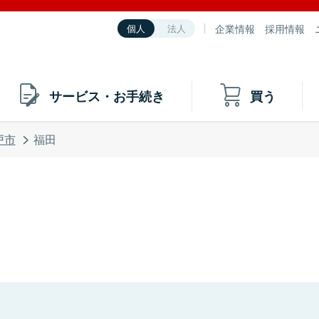
企業情報
採用情報
個人
法人
サービス・お手続き
買う
戸市
福田