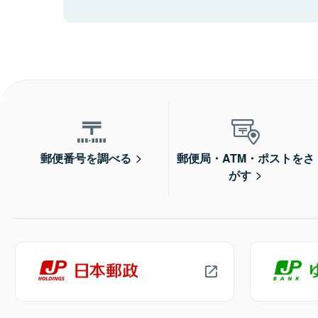
郵便番号を調べる
郵便局・ATM・ポストをさ
がす