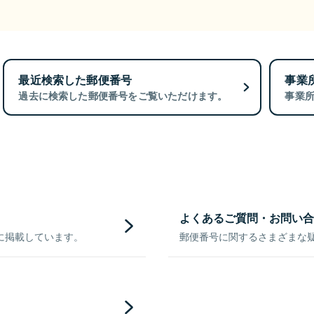
最近検索した郵便番号
事業
過去に検索した郵便番号をご覧いただけます。
事業
よくあるご質問・お問い合
に掲載しています。
郵便番号に関するさまざまな