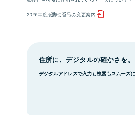
2025年度版郵便番号の変更案内
住所に、デジタルの確かさを。
デジタルアドレスで入力も検索もスムーズ