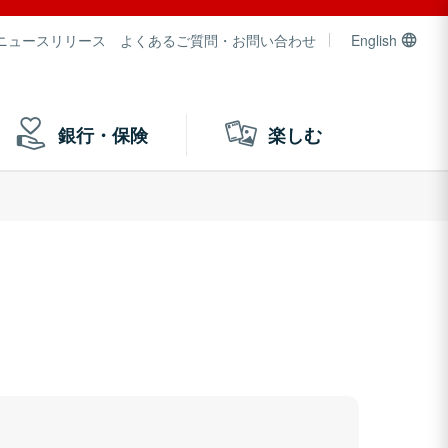
ニュースリリース
よくあるご質問・お問い合わせ
English
銀行・保険
楽しむ