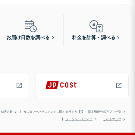
お届け日数を調べる
料金を計算・調べる
勧誘方針
カスタマーハラスメントに関する考え方
日本郵便公式アプリ一覧
ソーシャルメディア
サイトマップ