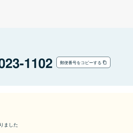
023-1102
郵便番号をコピーする
なりました