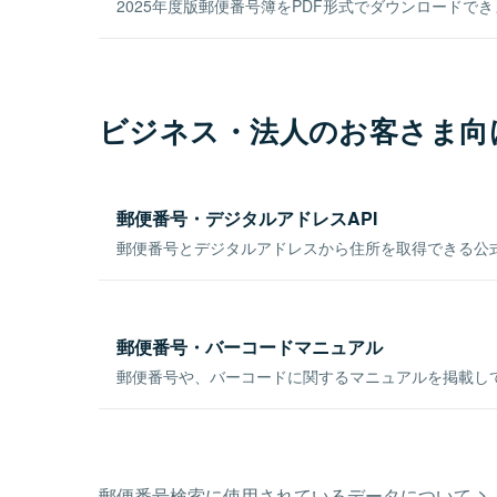
2025年度版郵便番号簿をPDF形式でダウンロードで
ビジネス・法人のお客さま向
郵便番号・デジタルアドレスAPI
郵便番号とデジタルアドレスから住所を取得できる公式
郵便番号・バーコードマニュアル
郵便番号や、バーコードに関するマニュアルを掲載し
郵便番号検索に使用されているデータについて