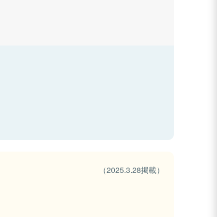
（2025.3.28掲載）