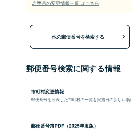
岩手県の変更情報一覧 はこちら
他の郵便番号を検索する
郵便番号検索に関する情報
市町村変更情報
郵便番号を公表した市町村の一覧を実施日の新しい順
郵便番号簿PDF（2025年度版）