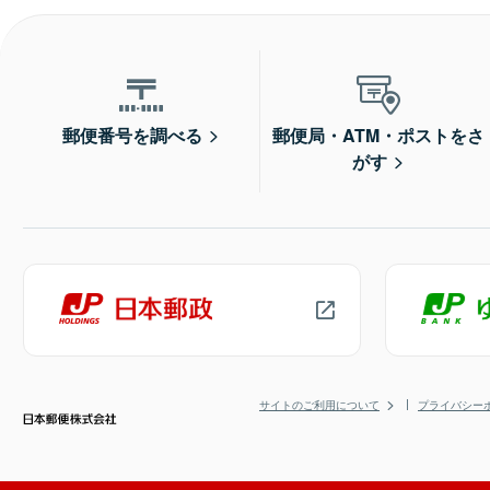
郵便番号を調べる
郵便局・ATM・ポストをさ
がす
サイトのご利用について
プライバシー