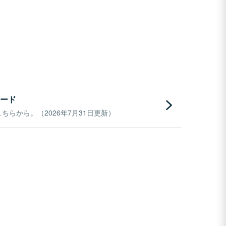
ード
らから。（2026年7月31日更新）