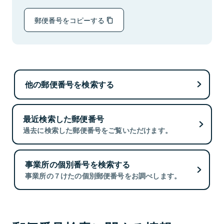
郵便番号をコピーする
他の郵便番号を検索する
最近検索した郵便番号
過去に検索した郵便番号をご覧いただけます。
事業所の個別番号を検索する
事業所の７けたの個別郵便番号をお調べします。