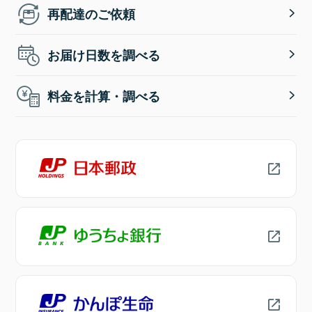
再配達のご依頼
お届け日数を調べる
料金を計算・調べる