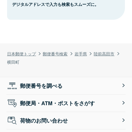
デジタルアドレスで入力も検索もスムーズに。
日本郵便トップ
郵便番号検索
岩手県
陸前高田市
横田町
郵便番号を調べる
郵便局・ATM・ポストをさがす
荷物のお問い合わせ