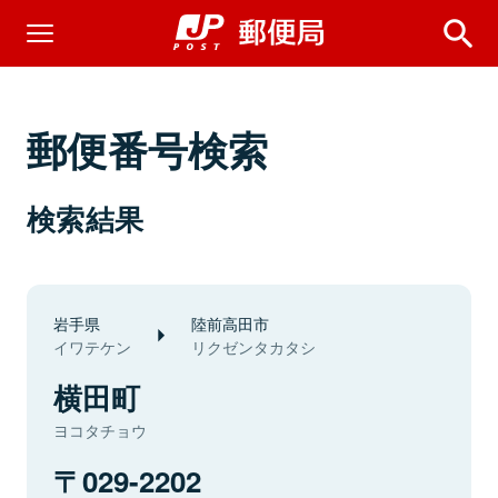
郵便番号検索
検索結果
岩手県
陸前高田市
イワテケン
リクゼンタカタシ
横田町
ヨコタチョウ
029-2202