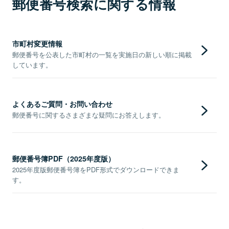
郵便番号検索に関する情報
市町村変更情報
郵便番号を公表した市町村の一覧を実施日の新しい順に掲載
しています。
よくあるご質問・お問い合わせ
郵便番号に関するさまざまな疑問にお答えします。
郵便番号簿PDF（2025年度版）
2025年度版郵便番号簿をPDF形式でダウンロードできま
す。