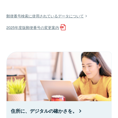
郵便番号検索に使用されているデータについて
2025年度版郵便番号の変更案内
住所に、デジタルの確かさを。