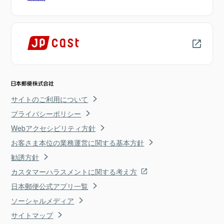
サイトのご利用について
プライバシーポリシー
Webアクセシビリティ方針
お客さま本位の業務運営に関する基本方針
勧誘方針
カスタマーハラスメントに関する考え方
日本郵便公式アプリ一覧
ソーシャルメディア
サイトマップ