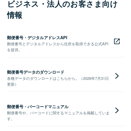
ビジネス・法人のお客さま向け
情報
郵便番号・デジタルアドレスAPI
郵便番号とデジタルアドレスから住所を取得できる公式API
を提供。
郵便番号データのダウンロード
各種データのダウンロードはこちらから。（2026年7月31日
更新）
郵便番号・バーコードマニュアル
郵便番号や、バーコードに関するマニュアルを掲載していま
す。