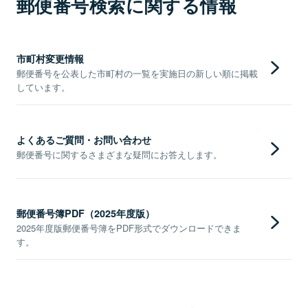
郵便番号検索に関する情報
市町村変更情報
郵便番号を公表した市町村の一覧を実施日の新しい順に掲載
しています。
よくあるご質問・お問い合わせ
郵便番号に関するさまざまな疑問にお答えします。
郵便番号簿PDF（2025年度版）
2025年度版郵便番号簿をPDF形式でダウンロードできま
す。