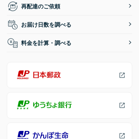
再配達のご依頼
お届け日数を調べる
料金を計算・調べる