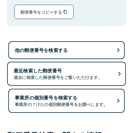
郵便番号をコピーする
他の郵便番号を検索する
最近検索した郵便番号
過去に検索した郵便番号をご覧いただけます。
事業所の個別番号を検索する
事業所の７けたの個別郵便番号をお調べします。