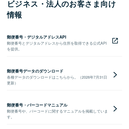
ビジネス・法人のお客さま向け
情報
郵便番号・デジタルアドレスAPI
郵便番号とデジタルアドレスから住所を取得できる公式API
を提供。
郵便番号データのダウンロード
各種データのダウンロードはこちらから。（2026年7月31日
更新）
郵便番号・バーコードマニュアル
郵便番号や、バーコードに関するマニュアルを掲載していま
す。