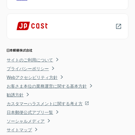
サイトのご利用について
プライバシーポリシー
Webアクセシビリティ方針
お客さま本位の業務運営に関する基本方針
勧誘方針
カスタマーハラスメントに関する考え方
日本郵便公式アプリ一覧
ソーシャルメディア
サイトマップ