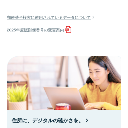
郵便番号検索に使用されているデータについて
2025年度版郵便番号の変更案内
住所に、デジタルの確かさを。