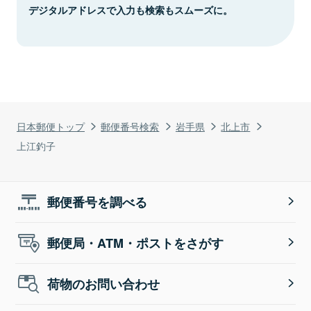
デジタルアドレスで入力も検索もスムーズに。
日本郵便トップ
郵便番号検索
岩手県
北上市
上江釣子
郵便番号を調べる
郵便局・ATM・ポストをさがす
荷物のお問い合わせ