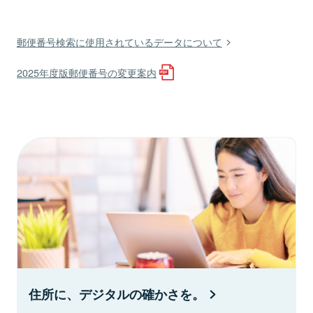
郵便番号検索に使用されているデータについて
2025年度版郵便番号の変更案内
住所に、デジタルの確かさを。