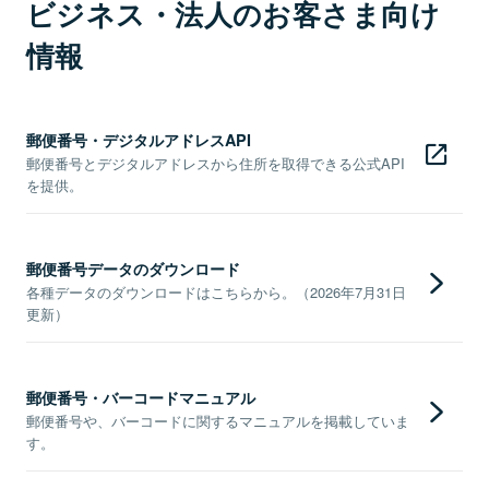
ビジネス・法人のお客さま向け
情報
郵便番号・デジタルアドレスAPI
郵便番号とデジタルアドレスから住所を取得できる公式API
を提供。
郵便番号データのダウンロード
各種データのダウンロードはこちらから。（2026年7月31日
更新）
郵便番号・バーコードマニュアル
郵便番号や、バーコードに関するマニュアルを掲載していま
す。