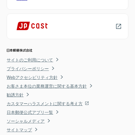
サイトのご利用について
プライバシーポリシー
Webアクセシビリティ方針
お客さま本位の業務運営に関する基本方針
勧誘方針
カスタマーハラスメントに関する考え方
日本郵便公式アプリ一覧
ソーシャルメディア
サイトマップ