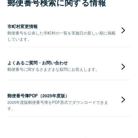
郵便番号検索に関する情報
市町村変更情報
郵便番号を公表した市町村の一覧を実施日の新しい順に掲載
しています。
よくあるご質問・お問い合わせ
郵便番号に関するさまざまな疑問にお答えします。
郵便番号簿PDF（2025年度版）
2025年度版郵便番号簿をPDF形式でダウンロードできま
す。