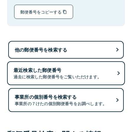
郵便番号をコピーする
他の郵便番号を検索する
最近検索した郵便番号
過去に検索した郵便番号をご覧いただけます。
事業所の個別番号を検索する
事業所の７けたの個別郵便番号をお調べします。