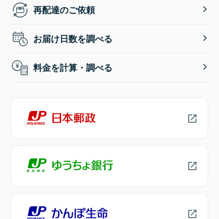
再配達のご依頼
お届け日数を調べる
料金を計算・調べる