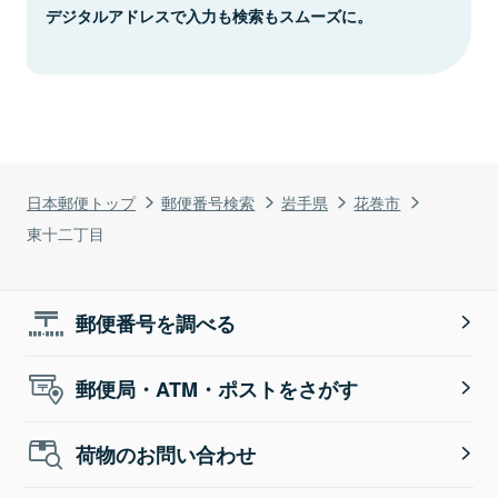
デジタルアドレスで入力も検索もスムーズに。
日本郵便トップ
郵便番号検索
岩手県
花巻市
東十二丁目
郵便番号を調べる
郵便局・ATM・ポストをさがす
荷物のお問い合わせ