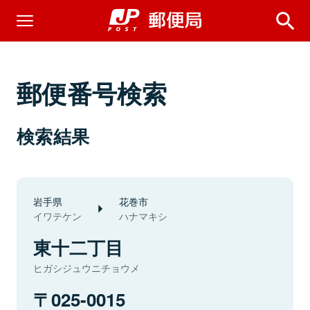
郵便番号検索
検索結果
岩手県
花巻市
イワテケン
ハナマキシ
東十二丁目
ヒガシジュウニチョウメ
025-0015