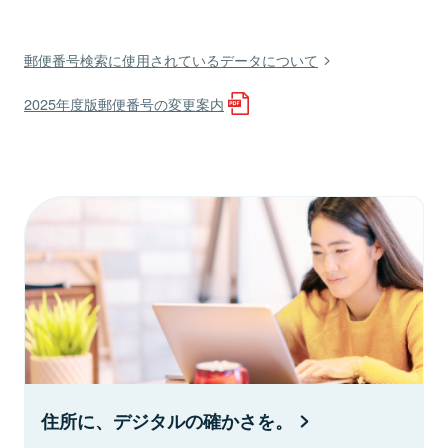
郵便番号検索に使用されているデータについて
2025年度版郵便番号の変更案内
住所に、デジタルの確かさを。