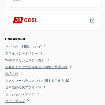
サイトのご利用について
プライバシーポリシー
Webアクセシビリティ方針
お客さま本位の業務運営に関する基本方針
勧誘方針
カスタマーハラスメントに関する考え方
日本郵便公式アプリ一覧
ソーシャルメディア
サイトマップ