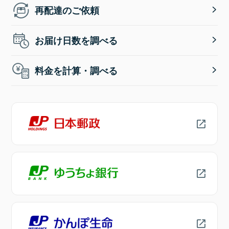
再配達のご依頼
お届け日数を調べる
料金を計算・調べる