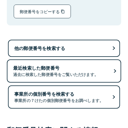
郵便番号をコピーする
他の郵便番号を検索する
最近検索した郵便番号
過去に検索した郵便番号をご覧いただけます。
事業所の個別番号を検索する
事業所の７けたの個別郵便番号をお調べします。