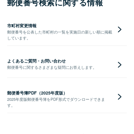
郵便番号検索に関する情報
市町村変更情報
郵便番号を公表した市町村の一覧を実施日の新しい順に掲載
しています。
よくあるご質問・お問い合わせ
郵便番号に関するさまざまな疑問にお答えします。
郵便番号簿PDF（2025年度版）
2025年度版郵便番号簿をPDF形式でダウンロードできま
す。