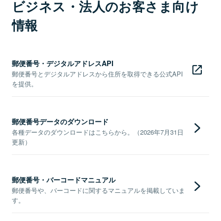
ビジネス・法人のお客さま向け
情報
郵便番号・デジタルアドレスAPI
郵便番号とデジタルアドレスから住所を取得できる公式API
を提供。
郵便番号データのダウンロード
各種データのダウンロードはこちらから。（2026年7月31日
更新）
郵便番号・バーコードマニュアル
郵便番号や、バーコードに関するマニュアルを掲載していま
す。