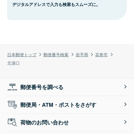
デジタルアドレスで入力も検索もスムーズに。
日本郵便トップ
郵便番号検索
岩手県
花巻市
北湯口
郵便番号を調べる
郵便局・ATM・ポストをさがす
荷物のお問い合わせ