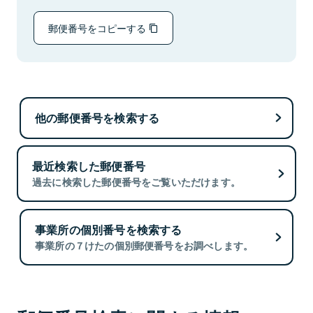
郵便番号をコピーする
他の郵便番号を検索する
最近検索した郵便番号
過去に検索した郵便番号をご覧いただけます。
事業所の個別番号を検索する
事業所の７けたの個別郵便番号をお調べします。