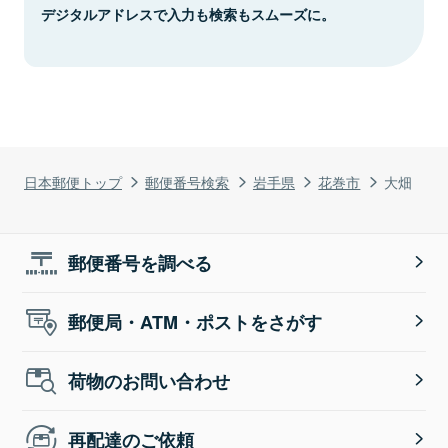
デジタルアドレスで入力も検索もスムーズに。
日本郵便トップ
郵便番号検索
岩手県
花巻市
大畑
郵便番号を調べる
郵便局・ATM・ポストをさがす
荷物のお問い合わせ
再配達のご依頼