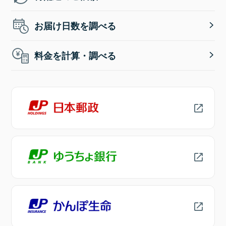
お届け日数を調べる
料金を計算・調べる