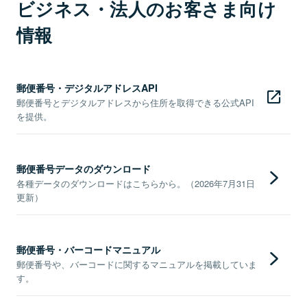
ビジネス・法人のお客さま向け
情報
郵便番号・デジタルアドレスAPI
郵便番号とデジタルアドレスから住所を取得できる公式API
を提供。
郵便番号データのダウンロード
各種データのダウンロードはこちらから。（2026年7月31日
更新）
郵便番号・バーコードマニュアル
郵便番号や、バーコードに関するマニュアルを掲載していま
す。