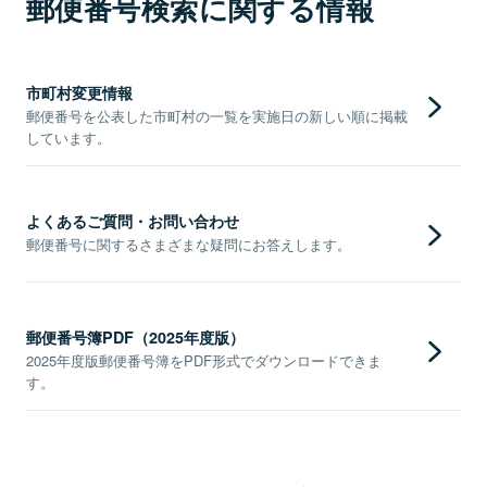
郵便番号検索に関する情報
市町村変更情報
郵便番号を公表した市町村の一覧を実施日の新しい順に掲載
しています。
よくあるご質問・お問い合わせ
郵便番号に関するさまざまな疑問にお答えします。
郵便番号簿PDF（2025年度版）
2025年度版郵便番号簿をPDF形式でダウンロードできま
す。