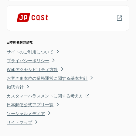
サイトのご利用について
プライバシーポリシー
Webアクセシビリティ方針
お客さま本位の業務運営に関する基本方針
勧誘方針
カスタマーハラスメントに関する考え方
日本郵便公式アプリ一覧
ソーシャルメディア
サイトマップ