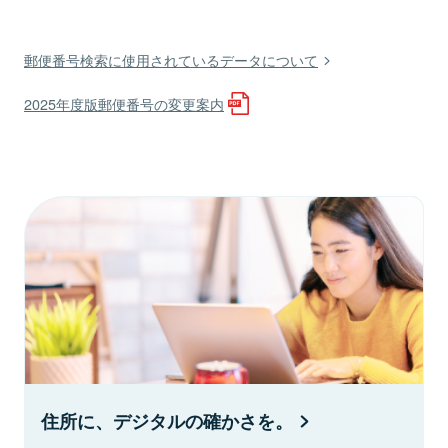
郵便番号検索に使用されているデータについて
2025年度版郵便番号の変更案内
住所に、デジタルの確かさを。