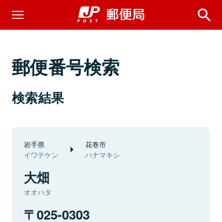
郵便番号検索
検索結果
岩手県
花巻市
イワテケン
ハナマキシ
大畑
オオハタ
025-0303