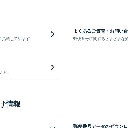
よくあるご質問・お問い合
に掲載しています。
郵便番号に関するさまざまな
きます。
け情報
郵便番号データのダウンロ