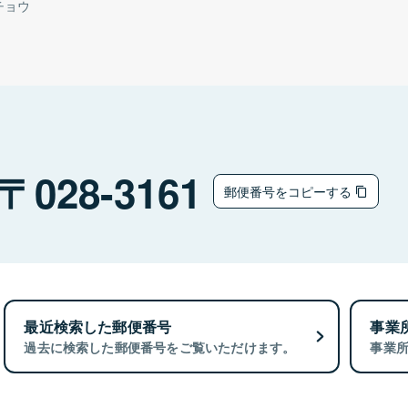
チョウ
028-3161
郵便番号をコピーする
最近検索した郵便番号
事業
過去に検索した郵便番号をご覧いただけます。
事業