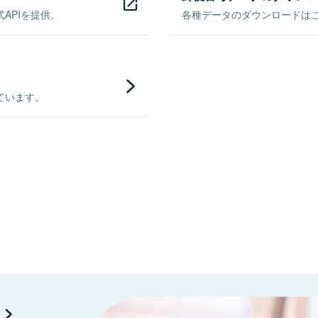
APIを提供。
各種データのダウンロードはこち
ています。