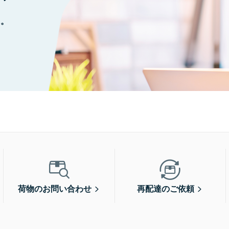
に。
荷物のお問い合わせ
再配達のご依頼