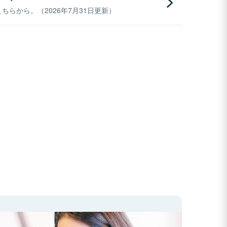
らから。（2026年7月31日更新）