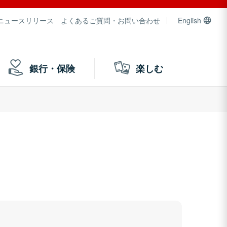
ニュースリリース
よくあるご質問・お問い合わせ
English
銀行・保険
楽しむ