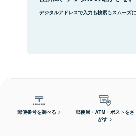
デジタルアドレスで入力も検索もスムーズ
郵便番号を調べる
郵便局・ATM・ポストをさ
がす