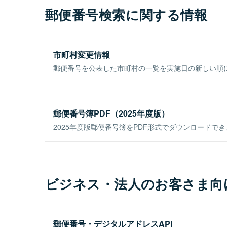
郵便番号検索に関する情報
市町村変更情報
郵便番号を公表した市町村の一覧を実施日の新しい順
郵便番号簿PDF（2025年度版）
2025年度版郵便番号簿をPDF形式でダウンロードで
ビジネス・法人のお客さま向
郵便番号・デジタルアドレスAPI