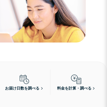
お届け日数を調べる
料金を計算・調べる