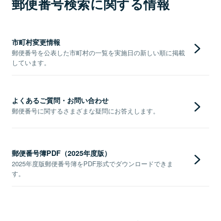
郵便番号検索に関する情報
市町村変更情報
郵便番号を公表した市町村の一覧を実施日の新しい順に掲載
しています。
よくあるご質問・お問い合わせ
郵便番号に関するさまざまな疑問にお答えします。
郵便番号簿PDF（2025年度版）
2025年度版郵便番号簿をPDF形式でダウンロードできま
す。