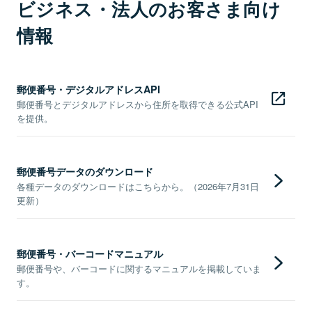
ビジネス・法人のお客さま向け
情報
郵便番号・デジタルアドレスAPI
郵便番号とデジタルアドレスから住所を取得できる公式API
を提供。
郵便番号データのダウンロード
各種データのダウンロードはこちらから。（2026年7月31日
更新）
郵便番号・バーコードマニュアル
郵便番号や、バーコードに関するマニュアルを掲載していま
す。