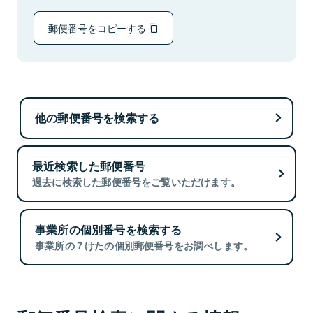
郵便番号をコピーする
他の郵便番号を検索する
最近検索した郵便番号
過去に検索した郵便番号をご覧いただけます。
事業所の個別番号を検索する
事業所の７けたの個別郵便番号をお調べします。