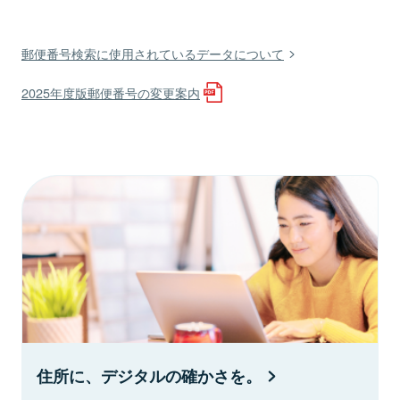
郵便番号検索に使用されているデータについて
2025年度版郵便番号の変更案内
住所に、デジタルの確かさを。