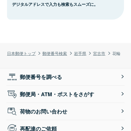
デジタルアドレスで入力も検索もスムーズに。
日本郵便トップ
郵便番号検索
岩手県
宮古市
花輪
郵便番号を調べる
郵便局・ATM・ポストをさがす
荷物のお問い合わせ
再配達のご依頼