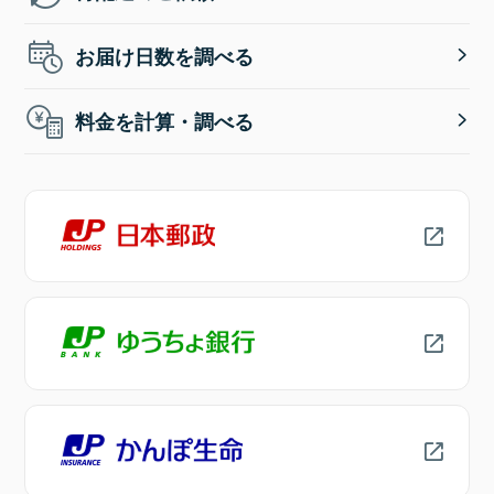
お届け日数を調べる
料金を計算・調べる