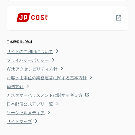
サイトのご利用について
プライバシーポリシー
Webアクセシビリティ方針
お客さま本位の業務運営に関する基本方針
勧誘方針
カスタマーハラスメントに関する考え方
日本郵便公式アプリ一覧
ソーシャルメディア
サイトマップ