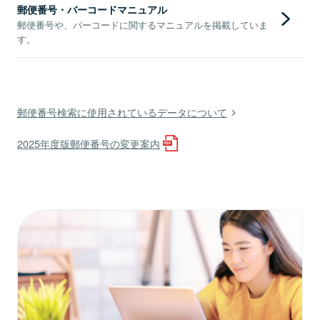
郵便番号・バーコードマニュアル
郵便番号や、バーコードに関するマニュアルを掲載していま
す。
郵便番号検索に使用されているデータについて
2025年度版郵便番号の変更案内