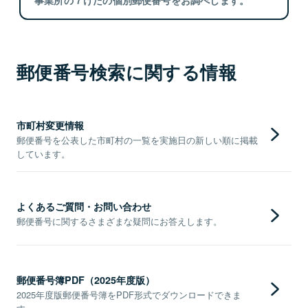
郵便番号検索に関する情報
市町村変更情報
郵便番号を公表した市町村の一覧を実施日の新しい順に掲載
しています。
よくあるご質問・お問い合わせ
郵便番号に関するさまざまな疑問にお答えします。
郵便番号簿PDF（2025年度版）
2025年度版郵便番号簿をPDF形式でダウンロードできま