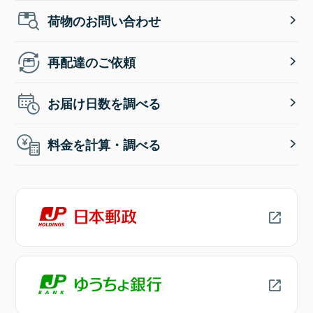
荷物のお問い合わせ
再配達のご依頼
お届け日数を調べる
料金を計算・調べる