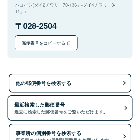
ハコイシ(ダイ2チワリ「70-136」-ダイ4チワリ「3-
11」)
028-2504
郵便番号をコピーする
他の郵便番号を検索する
最近検索した郵便番号
過去に検索した郵便番号をご覧いただけます。
事業所の個別番号を検索する
事業所の７けたの個別郵便番号をお調べします。