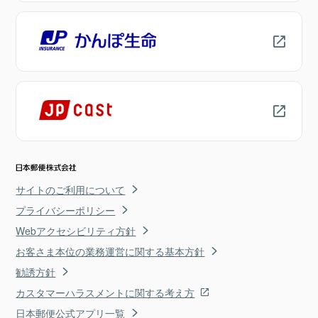
サイトのご利用について
プライバシーポリシー
Webアクセシビリティ方針
お客さま本位の業務運営に関する基本方針
勧誘方針
カスタマーハラスメントに関する考え方
日本郵便公式アプリ一覧