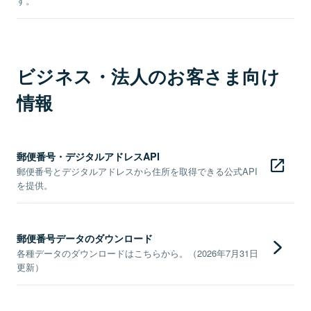
す。
ビジネス・法人のお客さま向け
情報
郵便番号・デジタルアドレスAPI
郵便番号とデジタルアドレスから住所を取得できる公式API
を提供。
郵便番号データのダウンロード
各種データのダウンロードはこちらから。（2026年7月31日
更新）