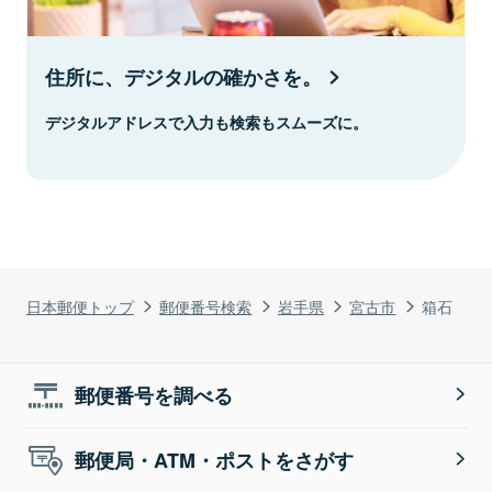
住所に、デジタルの確かさを。
デジタルアドレスで入力も検索もスムーズに。
日本郵便トップ
郵便番号検索
岩手県
宮古市
箱石
郵便番号を調べる
郵便局・ATM・ポストをさがす