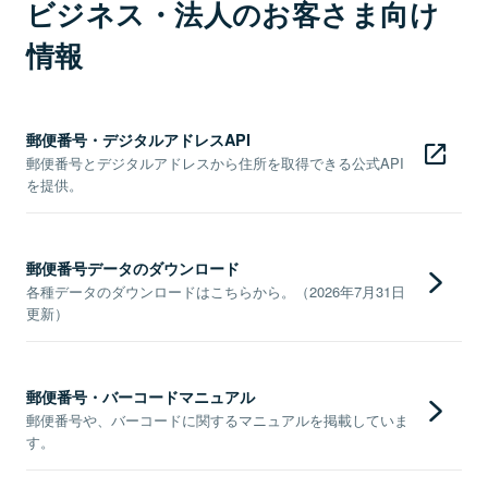
ビジネス・法人のお客さま向け
情報
郵便番号・デジタルアドレスAPI
郵便番号とデジタルアドレスから住所を取得できる公式API
を提供。
郵便番号データのダウンロード
各種データのダウンロードはこちらから。（2026年7月31日
更新）
郵便番号・バーコードマニュアル
郵便番号や、バーコードに関するマニュアルを掲載していま
す。