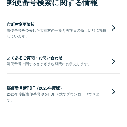
郵便番号検索に関する情報
市町村変更情報
郵便番号を公表した市町村の一覧を実施日の新しい順に掲載
しています。
よくあるご質問・お問い合わせ
郵便番号に関するさまざまな疑問にお答えします。
郵便番号簿PDF（2025年度版）
2025年度版郵便番号簿をPDF形式でダウンロードできま
す。