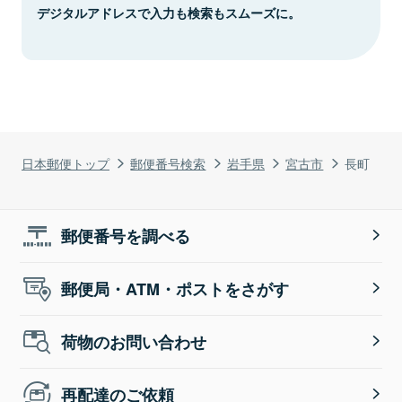
デジタルアドレスで入力も検索もスムーズに。
日本郵便トップ
郵便番号検索
岩手県
宮古市
長町
郵便番号を調べる
郵便局・ATM・ポストをさがす
荷物のお問い合わせ
再配達のご依頼