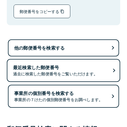
郵便番号をコピーする
他の郵便番号を検索する
最近検索した郵便番号
過去に検索した郵便番号をご覧いただけます。
事業所の個別番号を検索する
事業所の７けたの個別郵便番号をお調べします。