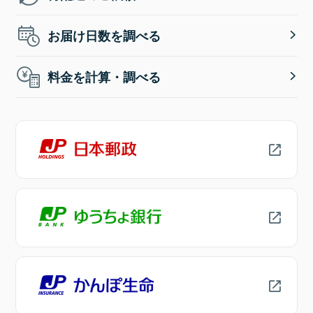
お届け日数を調べる
料金を計算・調べる