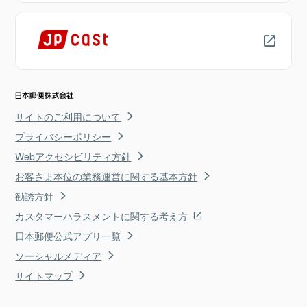
サイトのご利用について
プライバシーポリシー
Webアクセシビリティ方針
お客さま本位の業務運営に関する基本方針
勧誘方針
カスタマーハラスメントに関する考え方
日本郵便公式アプリ一覧
ソーシャルメディア
サイトマップ