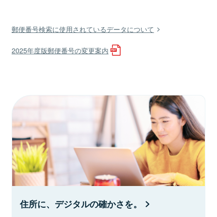
郵便番号検索に使用されているデータについて
2025年度版郵便番号の変更案内
住所に、デジタルの確かさを。