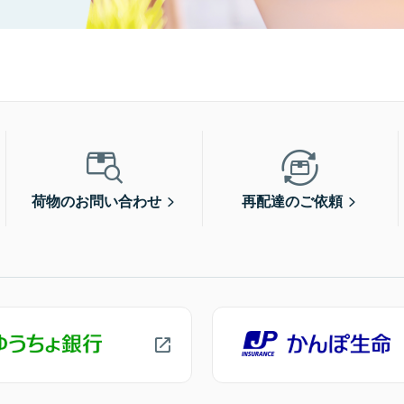
荷物のお問い合わせ
再配達のご依頼