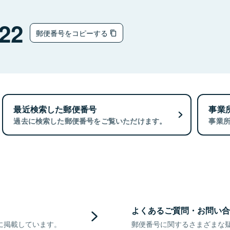
22
郵便番号をコピーする
最近検索した郵便番号
事業
過去に検索した郵便番号をご覧いただけます。
事業
よくあるご質問・お問い合
に掲載しています。
郵便番号に関するさまざまな