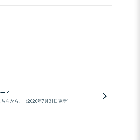
ード
らから。（2026年7月31日更新）