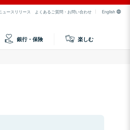
ニュースリリース
よくあるご質問・お問い合わせ
English
銀行・保険
楽しむ