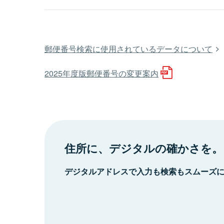
郵便番号検索に使用されているデータについて
2025年度版郵便番号の変更案内
住所に、デジタルの確かさを。
デジタルアドレスで入力も検索もスムーズ