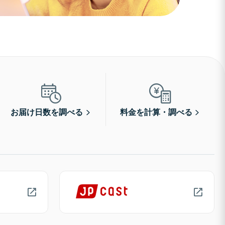
お届け日数を調べる
料金を計算・調べる