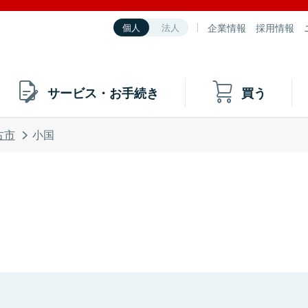
企業情報
採用情報
個人
法人
サービス・お手続き
買う
古市
小国