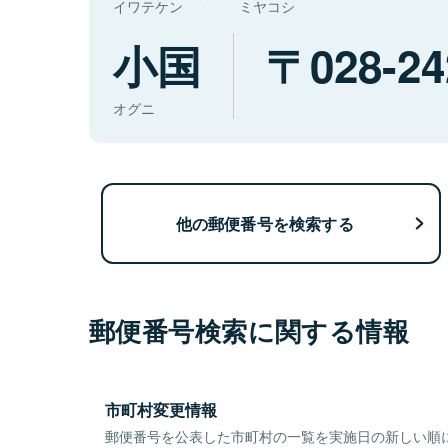
イワテケン
ミヤコシ
小国
028-24
オグニ
他の郵便番号を検索する
郵便番号検索に関する情報
市町村変更情報
郵便番号を公表した市町村の一覧を実施日の新しい順