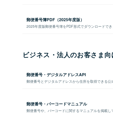
郵便番号簿PDF（2025年度版）
2025年度版郵便番号簿をPDF形式でダウンロードで
ビジネス・法人のお客さま向
郵便番号・デジタルアドレスAPI
郵便番号とデジタルアドレスから住所を取得できる公式
郵便番号・バーコードマニュアル
郵便番号や、バーコードに関するマニュアルを掲載し