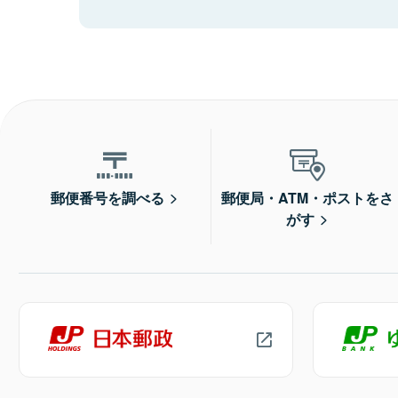
郵便番号を調べる
郵便局・ATM・ポストをさ
がす