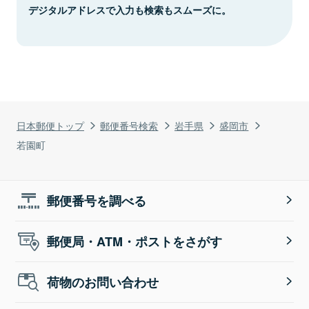
デジタルアドレスで入力も検索もスムーズに。
日本郵便トップ
郵便番号検索
岩手県
盛岡市
若園町
郵便番号を調べる
郵便局・ATM・ポストをさがす
荷物のお問い合わせ