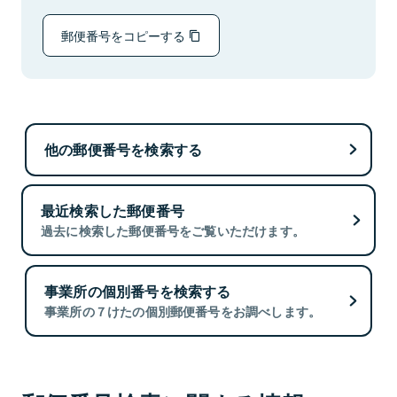
郵便番号をコピーする
他の郵便番号を検索する
最近検索した郵便番号
過去に検索した郵便番号をご覧いただけます。
事業所の個別番号を検索する
事業所の７けたの個別郵便番号をお調べします。