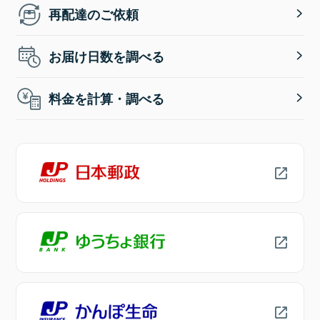
再配達のご依頼
お届け日数を調べる
料金を計算・調べる