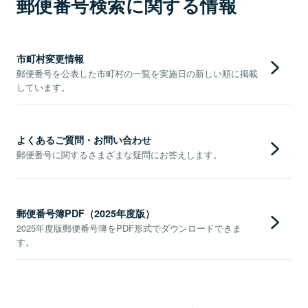
郵便番号検索に関する情報
市町村変更情報
郵便番号を公表した市町村の一覧を実施日の新しい順に掲載
しています。
よくあるご質問・お問い合わせ
郵便番号に関するさまざまな疑問にお答えします。
郵便番号簿PDF（2025年度版）
2025年度版郵便番号簿をPDF形式でダウンロードできま
す。