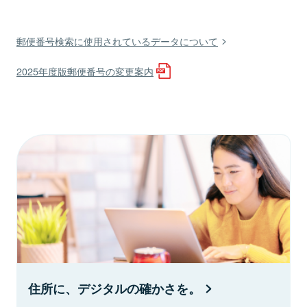
郵便番号検索に使用されているデータについて
2025年度版郵便番号の変更案内
住所に、デジタルの確かさを。