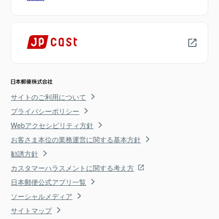
サイトのご利用について
プライバシーポリシー
Webアクセシビリティ方針
お客さま本位の業務運営に関する基本方針
勧誘方針
カスタマーハラスメントに関する考え方
日本郵便公式アプリ一覧
ソーシャルメディア
サイトマップ