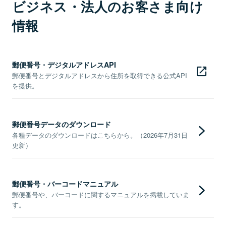
ビジネス・法人のお客さま向け
情報
郵便番号・デジタルアドレスAPI
郵便番号とデジタルアドレスから住所を取得できる公式API
を提供。
郵便番号データのダウンロード
各種データのダウンロードはこちらから。（2026年7月31日
更新）
郵便番号・バーコードマニュアル
郵便番号や、バーコードに関するマニュアルを掲載していま
す。