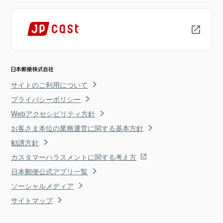
サイトのご利用について
プライバシーポリシー
Webアクセシビリティ方針
お客さま本位の業務運営に関する基本方針
勧誘方針
カスタマーハラスメントに関する考え方
日本郵便公式アプリ一覧
ソーシャルメディア
サイトマップ