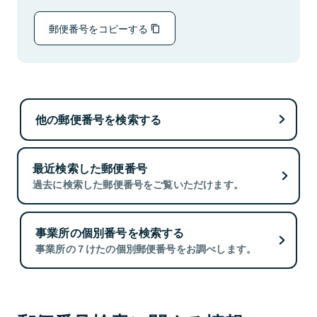
郵便番号をコピーする
他の郵便番号を検索する
最近検索した郵便番号
過去に検索した郵便番号をご覧いただけます。
事業所の個別番号を検索する
事業所の７けたの個別郵便番号をお調べします。