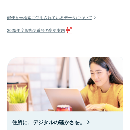
郵便番号検索に使用されているデータについて
2025年度版郵便番号の変更案内
住所に、デジタルの確かさを。