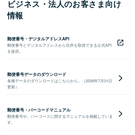
ビジネス・法人のお客さま向け
情報
郵便番号・デジタルアドレスAPI
郵便番号とデジタルアドレスから住所を取得できる公式API
を提供。
郵便番号データのダウンロード
各種データのダウンロードはこちらから。（2026年7月31日
更新）
郵便番号・バーコードマニュアル
郵便番号や、バーコードに関するマニュアルを掲載していま
す。