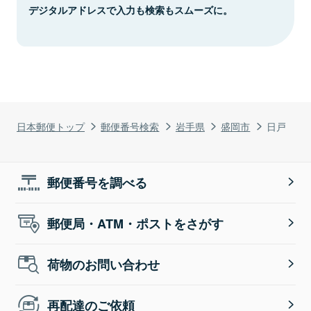
デジタルアドレスで入力も検索もスムーズに。
日本郵便トップ
郵便番号検索
岩手県
盛岡市
日戸
郵便番号を調べる
郵便局・ATM・ポストをさがす
荷物のお問い合わせ
再配達のご依頼