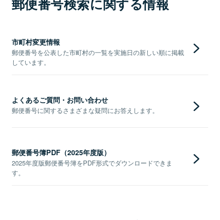
郵便番号検索に関する情報
市町村変更情報
郵便番号を公表した市町村の一覧を実施日の新しい順に掲載
しています。
よくあるご質問・お問い合わせ
郵便番号に関するさまざまな疑問にお答えします。
郵便番号簿PDF（2025年度版）
2025年度版郵便番号簿をPDF形式でダウンロードできま
す。