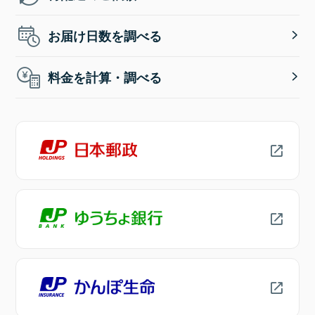
お届け日数を調べる
料金を計算・調べる