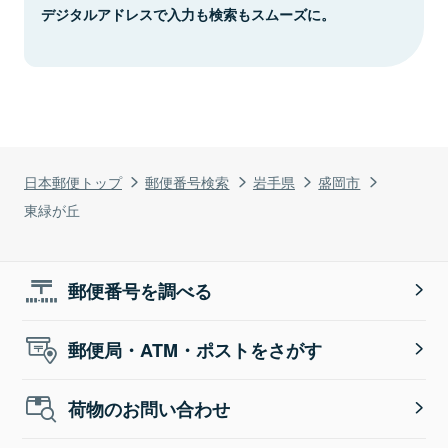
デジタルアドレスで入力も検索もスムーズに。
日本郵便トップ
郵便番号検索
岩手県
盛岡市
東緑が丘
郵便番号を調べる
郵便局・ATM・ポストをさがす
荷物のお問い合わせ