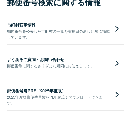
郵便番号検索に関する情報
市町村変更情報
郵便番号を公表した市町村の一覧を実施日の新しい順に掲載
しています。
よくあるご質問・お問い合わせ
郵便番号に関するさまざまな疑問にお答えします。
郵便番号簿PDF（2025年度版）
2025年度版郵便番号簿をPDF形式でダウンロードできま
す。