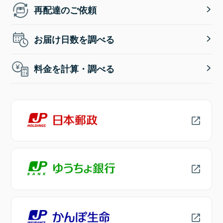
再配達のご依頼
お届け日数を調べる
料金を計算・調べる