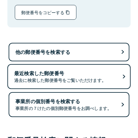
郵便番号をコピーする
他の郵便番号を検索する
最近検索した郵便番号
過去に検索した郵便番号をご覧いただけます。
事業所の個別番号を検索する
事業所の７けたの個別郵便番号をお調べします。