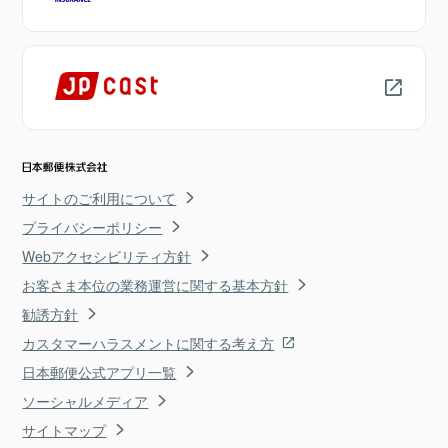
サイトのご利用について
プライバシーポリシー
Webアクセシビリティ方針
お客さま本位の業務運営に関する基本方針
勧誘方針
カスタマーハラスメントに関する考え方
日本郵便公式アプリ一覧
ソーシャルメディア
サイトマップ