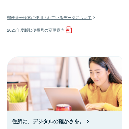
郵便番号検索に使用されているデータについて
2025年度版郵便番号の変更案内
住所に、デジタルの確かさを。