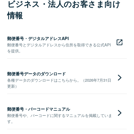
ビジネス・法人のお客さま向け
情報
郵便番号・デジタルアドレスAPI
郵便番号とデジタルアドレスから住所を取得できる公式API
を提供。
郵便番号データのダウンロード
各種データのダウンロードはこちらから。（2026年7月31日
更新）
郵便番号・バーコードマニュアル
郵便番号や、バーコードに関するマニュアルを掲載していま
す。