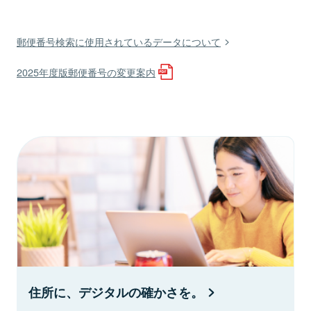
郵便番号検索に使用されているデータについて
2025年度版郵便番号の変更案内
住所に、デジタルの確かさを。