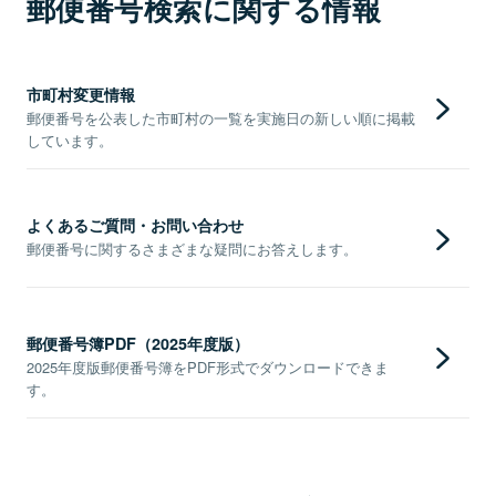
郵便番号検索に関する情報
市町村変更情報
郵便番号を公表した市町村の一覧を実施日の新しい順に掲載
しています。
よくあるご質問・お問い合わせ
郵便番号に関するさまざまな疑問にお答えします。
郵便番号簿PDF（2025年度版）
2025年度版郵便番号簿をPDF形式でダウンロードできま
す。