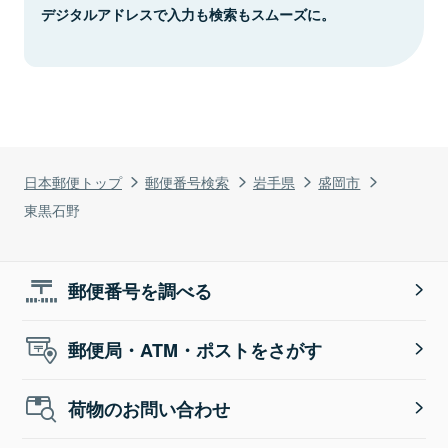
デジタルアドレスで入力も検索もスムーズに。
日本郵便トップ
郵便番号検索
岩手県
盛岡市
東黒石野
郵便番号を調べる
郵便局・ATM・ポストをさがす
荷物のお問い合わせ