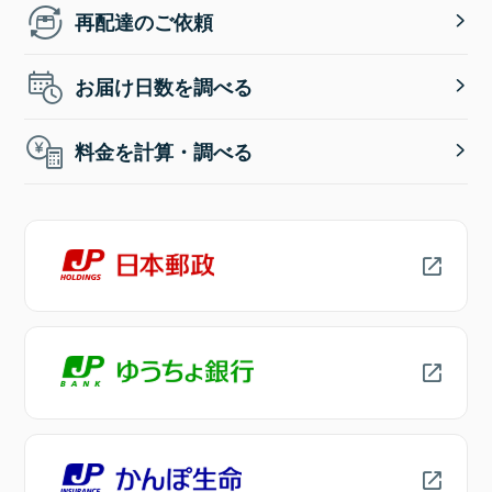
再配達のご依頼
お届け日数を調べる
料金を計算・調べる