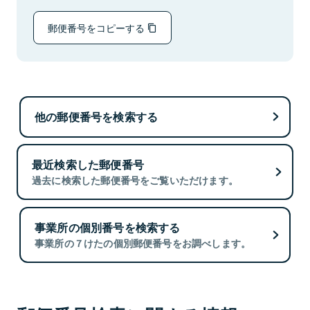
郵便番号をコピーする
他の郵便番号を検索する
最近検索した郵便番号
過去に検索した郵便番号をご覧いただけます。
事業所の個別番号を検索する
事業所の７けたの個別郵便番号をお調べします。