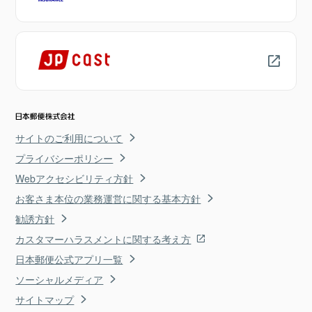
サイトのご利用について
プライバシーポリシー
Webアクセシビリティ方針
お客さま本位の業務運営に関する基本方針
勧誘方針
カスタマーハラスメントに関する考え方
日本郵便公式アプリ一覧
ソーシャルメディア
サイトマップ