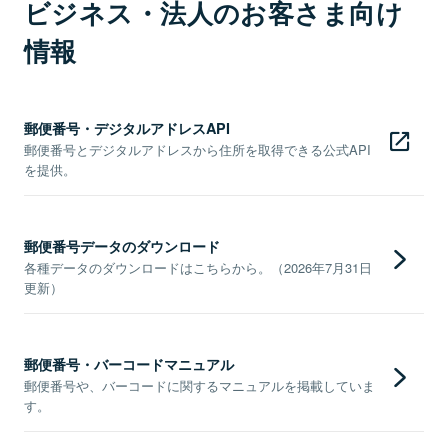
ビジネス・法人のお客さま向け
情報
郵便番号・デジタルアドレスAPI
郵便番号とデジタルアドレスから住所を取得できる公式API
を提供。
郵便番号データのダウンロード
各種データのダウンロードはこちらから。（2026年7月31日
更新）
郵便番号・バーコードマニュアル
郵便番号や、バーコードに関するマニュアルを掲載していま
す。