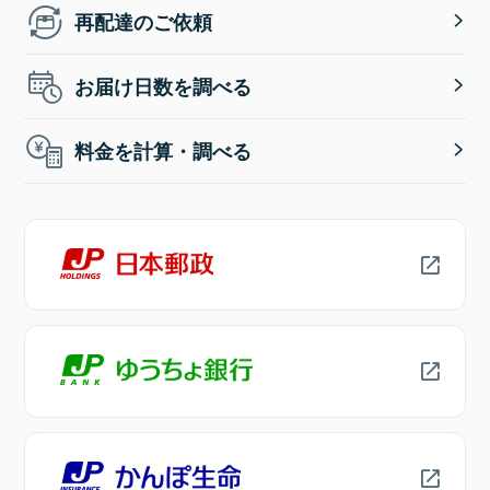
再配達のご依頼
お届け日数を調べる
料金を計算・調べる