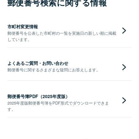
郵便番号検索に関する情報
市町村変更情報
郵便番号を公表した市町村の一覧を実施日の新しい順に掲載
しています。
よくあるご質問・お問い合わせ
郵便番号に関するさまざまな疑問にお答えします。
郵便番号簿PDF（2025年度版）
2025年度版郵便番号簿をPDF形式でダウンロードできま
す。