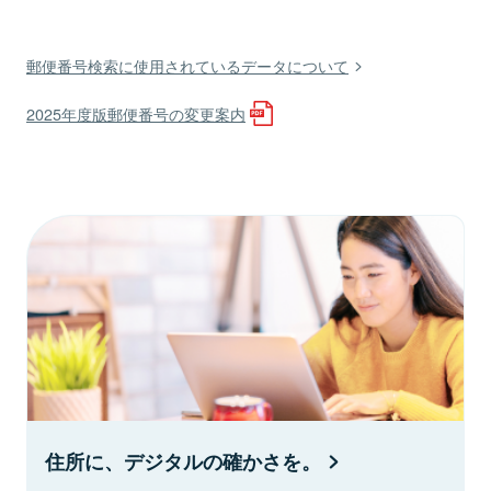
郵便番号検索に使用されているデータについて
2025年度版郵便番号の変更案内
住所に、デジタルの確かさを。