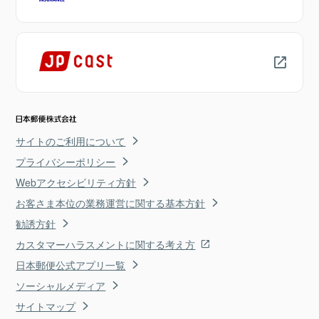
サイトのご利用について
プライバシーポリシー
Webアクセシビリティ方針
お客さま本位の業務運営に関する基本方針
勧誘方針
カスタマーハラスメントに関する考え方
日本郵便公式アプリ一覧
ソーシャルメディア
サイトマップ