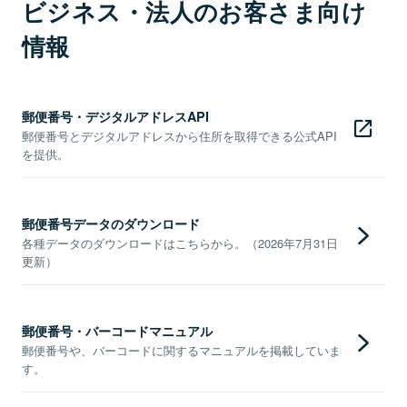
ビジネス・法人のお客さま向け
情報
郵便番号・デジタルアドレスAPI
郵便番号とデジタルアドレスから住所を取得できる公式API
を提供。
郵便番号データのダウンロード
各種データのダウンロードはこちらから。（2026年7月31日
更新）
郵便番号・バーコードマニュアル
郵便番号や、バーコードに関するマニュアルを掲載していま
す。