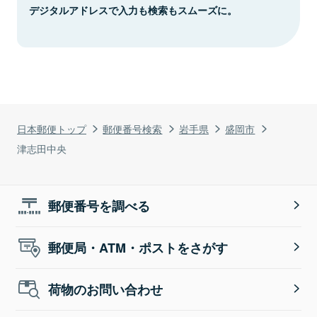
デジタルアドレスで入力も検索もスムーズに。
日本郵便トップ
郵便番号検索
岩手県
盛岡市
津志田中央
郵便番号を調べる
郵便局・ATM・ポストをさがす
荷物のお問い合わせ