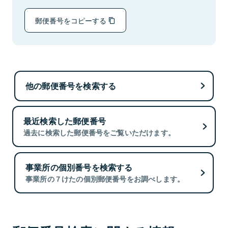
郵便番号をコピーする
他の郵便番号を検索する
最近検索した郵便番号
過去に検索した郵便番号をご覧いただけます。
事業所の個別番号を検索する
事業所の７けたの個別郵便番号をお調べします。