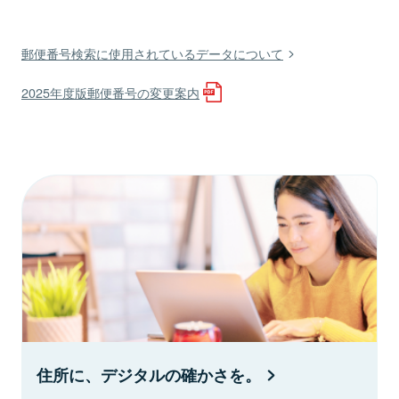
郵便番号検索に使用されているデータについて
2025年度版郵便番号の変更案内
住所に、デジタルの確かさを。