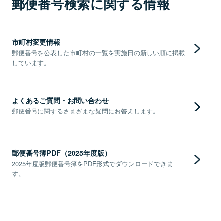
郵便番号検索に関する情報
市町村変更情報
郵便番号を公表した市町村の一覧を実施日の新しい順に掲載
しています。
よくあるご質問・お問い合わせ
郵便番号に関するさまざまな疑問にお答えします。
郵便番号簿PDF（2025年度版）
2025年度版郵便番号簿をPDF形式でダウンロードできま
す。