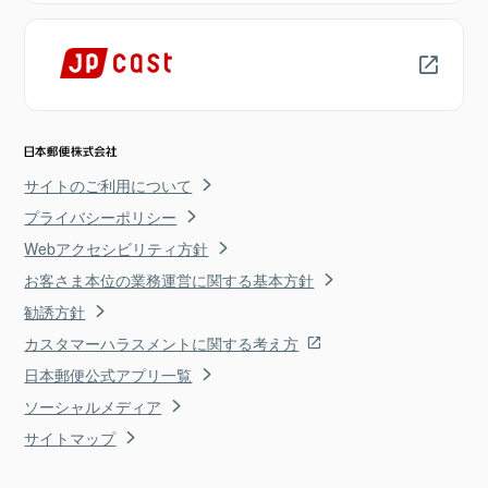
サイトのご利用について
プライバシーポリシー
Webアクセシビリティ方針
お客さま本位の業務運営に関する基本方針
勧誘方針
カスタマーハラスメントに関する考え方
日本郵便公式アプリ一覧
ソーシャルメディア
サイトマップ