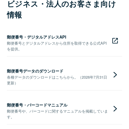
ビジネス・法人のお客さま向け
情報
郵便番号・デジタルアドレスAPI
郵便番号とデジタルアドレスから住所を取得できる公式API
を提供。
郵便番号データのダウンロード
各種データのダウンロードはこちらから。（2026年7月31日
更新）
郵便番号・バーコードマニュアル
郵便番号や、バーコードに関するマニュアルを掲載していま
す。