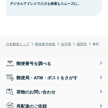
デジタルアドレスで入力も検索もスムーズに。
日本郵便トップ
郵便番号検索
岩手県
盛岡市
肴町
郵便番号を調べる
郵便局・ATM・ポストをさがす
荷物のお問い合わせ
再配達のご依頼