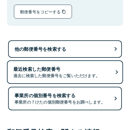
郵便番号をコピーする
他の郵便番号を検索する
最近検索した郵便番号
過去に検索した郵便番号をご覧いただけます。
事業所の個別番号を検索する
事業所の７けたの個別郵便番号をお調べします。