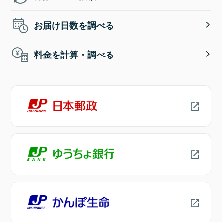
お届け日数を調べる
料金を計算・調べる