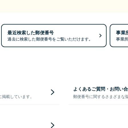
最近検索した郵便番号
事業
過去に検索した郵便番号をご覧いただけます。
事業
よくあるご質問・お問い合
に掲載しています。
郵便番号に関するさまざまな