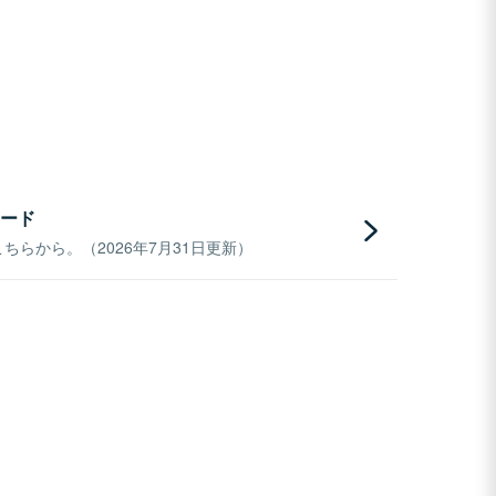
ード
らから。（2026年7月31日更新）