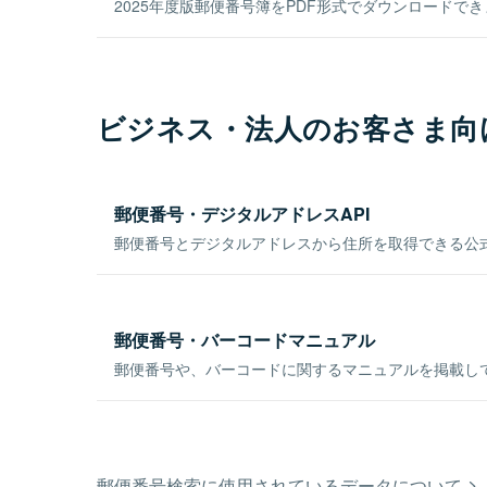
2025年度版郵便番号簿をPDF形式でダウンロードで
ビジネス・法人のお客さま向
郵便番号・デジタルアドレスAPI
郵便番号とデジタルアドレスから住所を取得できる公式
郵便番号・バーコードマニュアル
郵便番号や、バーコードに関するマニュアルを掲載し
郵便番号検索に使用されているデータについて