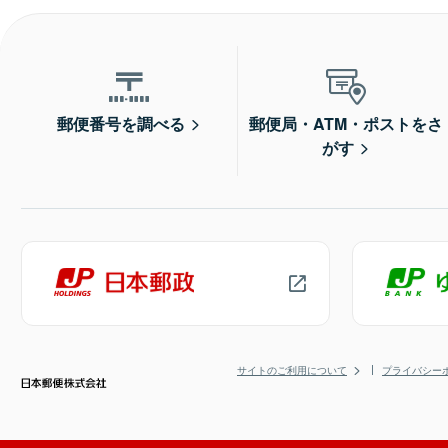
郵便番号を調べる
郵便局・ATM・ポストをさ
がす
サイトのご利用について
プライバシー