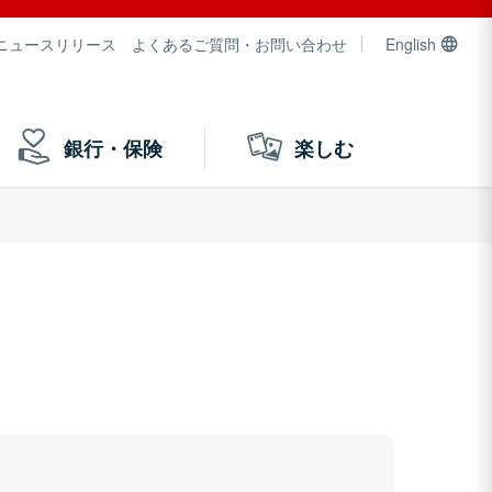
ニュースリリース
よくあるご質問・お問い合わせ
English
銀行・保険
楽しむ