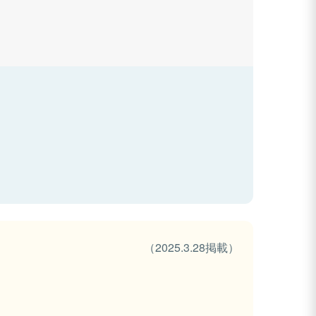
（2025.3.28掲載）