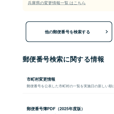
兵庫県の変更情報一覧 はこちら
他の郵便番号を検索する
郵便番号検索に関する情報
市町村変更情報
郵便番号を公表した市町村の一覧を実施日の新しい順
郵便番号簿PDF（2025年度版）