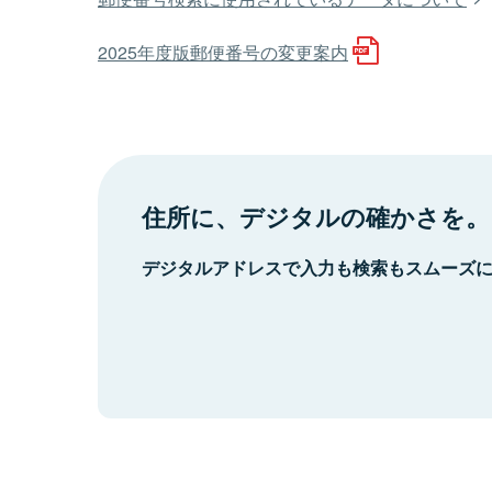
2025年度版郵便番号の変更案内
住所に、デジタルの確かさを。
デジタルアドレスで入力も検索もスムーズ