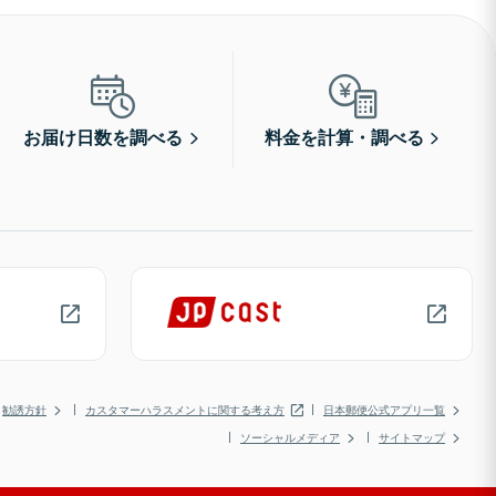
お届け日数を調べる
料金を計算・調べる
勧誘方針
カスタマーハラスメントに関する考え方
日本郵便公式アプリ一覧
ソーシャルメディア
サイトマップ