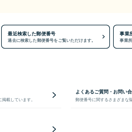
最近検索した郵便番号
事業
過去に検索した郵便番号をご覧いただけます。
事業
よくあるご質問・お問い合
に掲載しています。
郵便番号に関するさまざまな