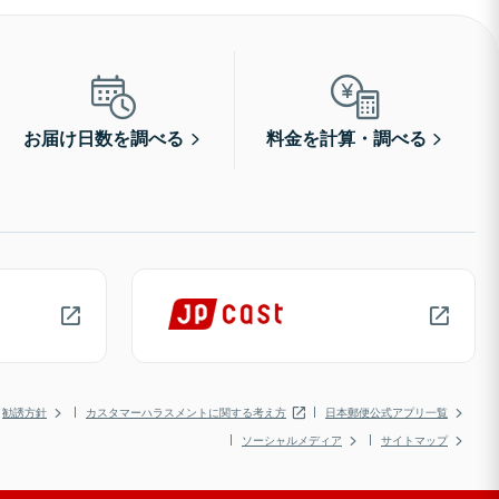
お届け日数を調べる
料金を計算・調べる
勧誘方針
カスタマーハラスメントに関する考え方
日本郵便公式アプリ一覧
ソーシャルメディア
サイトマップ