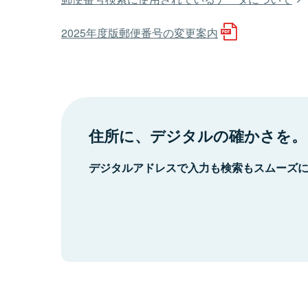
2025年度版郵便番号の変更案内
住所に、デジタルの確かさを。
デジタルアドレスで入力も検索もスムーズ