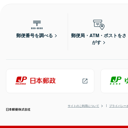
郵便番号を調べる
郵便局・ATM・ポストをさ
がす
サイトのご利用について
プライバシー