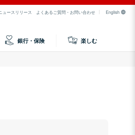
ニュースリリース
よくあるご質問・お問い合わせ
English
銀行・保険
楽しむ