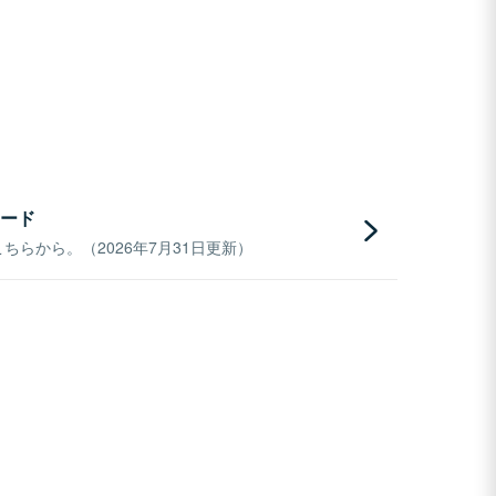
ード
らから。（2026年7月31日更新）