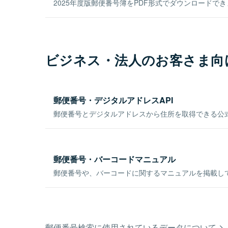
2025年度版郵便番号簿をPDF形式でダウンロードで
ビジネス・法人のお客さま向
郵便番号・デジタルアドレスAPI
郵便番号とデジタルアドレスから住所を取得できる公式
郵便番号・バーコードマニュアル
郵便番号や、バーコードに関するマニュアルを掲載し
郵便番号検索に使用されているデータについて