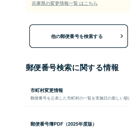
兵庫県の変更情報一覧 はこちら
他の郵便番号を検索する
郵便番号検索に関する情報
市町村変更情報
郵便番号を公表した市町村の一覧を実施日の新しい順
郵便番号簿PDF（2025年度版）