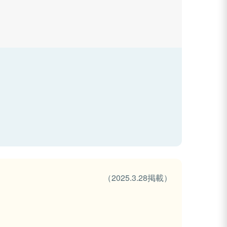
（2025.3.28掲載）