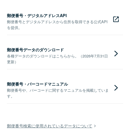
郵便番号・デジタルアドレスAPI
郵便番号とデジタルアドレスから住所を取得できる公式API
を提供。
郵便番号データのダウンロード
各種データのダウンロードはこちらから。（2026年7月31日
更新）
郵便番号・バーコードマニュアル
郵便番号や、バーコードに関するマニュアルを掲載していま
す。
郵便番号検索に使用されているデータについて