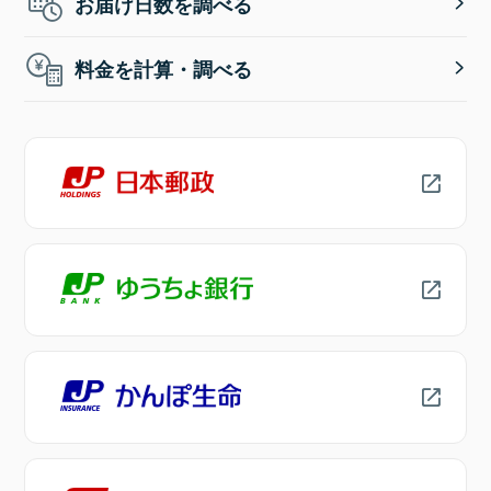
お届け日数を調べる
料金を計算・調べる