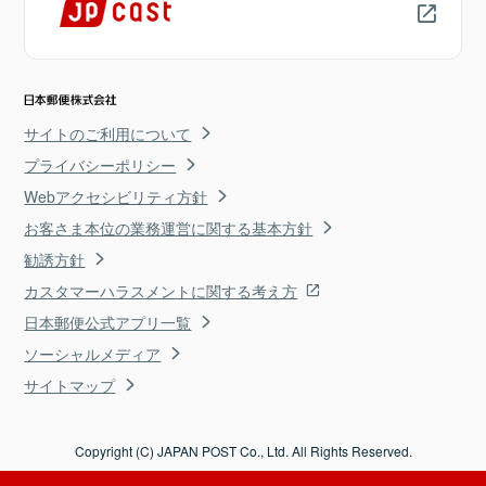
サイトのご利用について
プライバシーポリシー
Webアクセシビリティ方針
お客さま本位の業務運営に関する基本方針
勧誘方針
カスタマーハラスメントに関する考え方
日本郵便公式アプリ一覧
ソーシャルメディア
サイトマップ
Copyright (C) JAPAN POST Co., Ltd. All Rights Reserved.