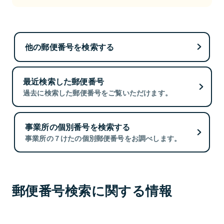
他の郵便番号を検索する
最近検索した郵便番号
過去に検索した郵便番号をご覧いただけます。
事業所の個別番号を検索する
事業所の７けたの個別郵便番号をお調べします。
郵便番号検索に関する情報