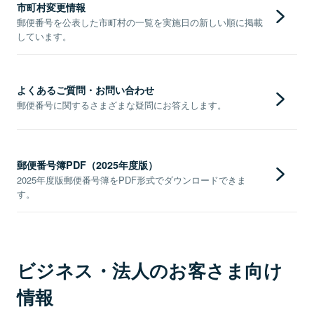
市町村変更情報
郵便番号を公表した市町村の一覧を実施日の新しい順に掲載
しています。
よくあるご質問・お問い合わせ
郵便番号に関するさまざまな疑問にお答えします。
郵便番号簿PDF（2025年度版）
2025年度版郵便番号簿をPDF形式でダウンロードできま
す。
ビジネス・法人のお客さま向け
情報