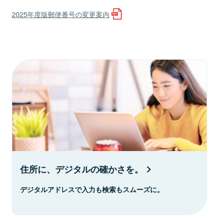
2025年度版郵便番号の変更案内
住所に、デジタルの確かさを。
デジタルアドレスで入力も検索もスムーズに。