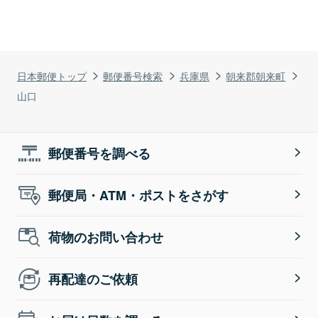
日本郵便トップ
郵便番号検索
兵庫県
朝来郡朝来町
山口
郵便番号を調べる
郵便局・ATM・ポストをさがす
荷物のお問い合わせ
再配達のご依頼