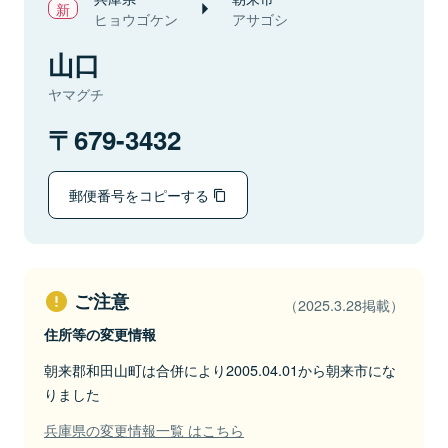
ヒョウゴケン
アサゴシ
山口
ヤマグチ
679-3432
郵便番号をコピーする
ご注意
（2025.3.28掲載）
住所等の変更情報
朝来郡和田山町は合併により2005.04.01から朝来市にな
りました
兵庫県の変更情報一覧 はこちら