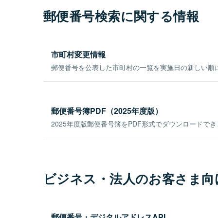
郵便番号検索に関する情報
市町村変更情報
郵便番号を公表した市町村の一覧を実施日の新しい順
郵便番号簿PDF（2025年度版）
2025年度版郵便番号簿をPDF形式でダウンロードで
ビジネス・法人のお客さま向
郵便番号・デジタルアドレスAPI