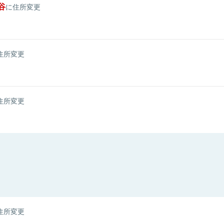
谷
に住所変更
住所変更
住所変更
住所変更