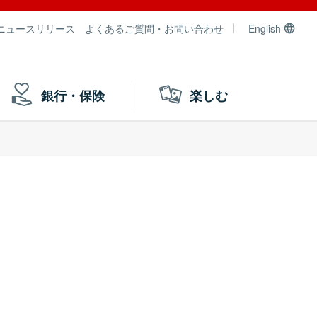
ニュースリリース
よくあるご質問・お問い合わせ
English
銀行・保険
楽しむ