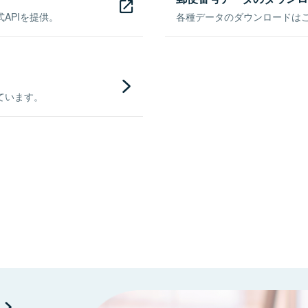
APIを提供。
各種データのダウンロードはこち
ています。