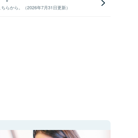
らから。（2026年7月31日更新）