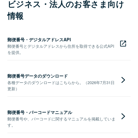
ビジネス・法人のお客さま向け
情報
郵便番号・デジタルアドレスAPI
郵便番号とデジタルアドレスから住所を取得できる公式API
を提供。
郵便番号データのダウンロード
各種データのダウンロードはこちらから。（2026年7月31日
更新）
郵便番号・バーコードマニュアル
郵便番号や、バーコードに関するマニュアルを掲載していま
す。