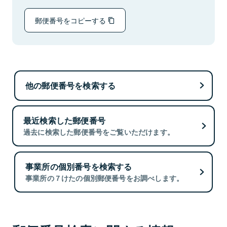
郵便番号をコピーする
他の郵便番号を検索する
最近検索した郵便番号
過去に検索した郵便番号をご覧いただけます。
事業所の個別番号を検索する
事業所の７けたの個別郵便番号をお調べします。