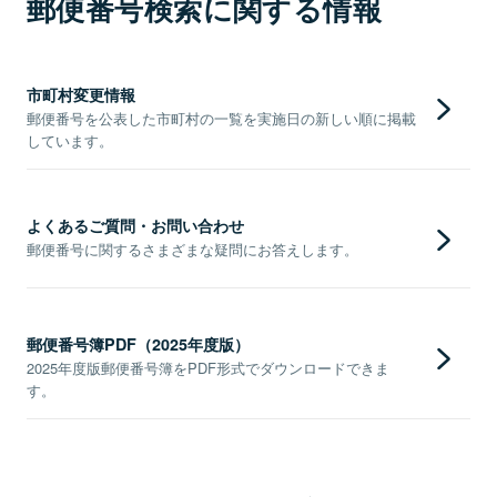
郵便番号検索に関する情報
市町村変更情報
郵便番号を公表した市町村の一覧を実施日の新しい順に掲載
しています。
よくあるご質問・お問い合わせ
郵便番号に関するさまざまな疑問にお答えします。
郵便番号簿PDF（2025年度版）
2025年度版郵便番号簿をPDF形式でダウンロードできま
す。