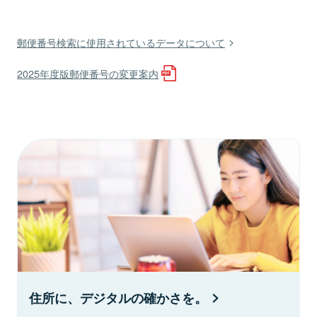
郵便番号検索に使用されているデータについて
2025年度版郵便番号の変更案内
住所に、デジタルの確かさを。