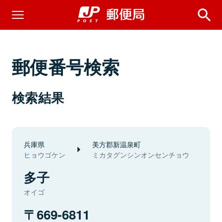
郵便番号検索
検索結果
兵庫県
美方郡新温泉町
ヒョウゴケン
ミカタグンシンオンセンチョウ
多子
オイゴ
669-6811