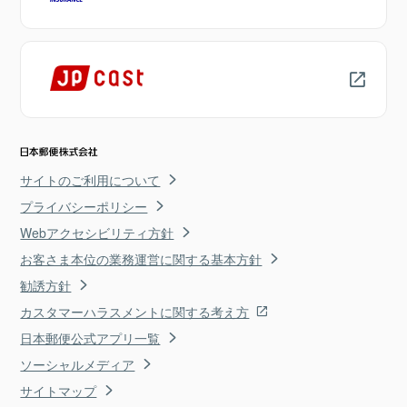
サイトのご利用について
プライバシーポリシー
Webアクセシビリティ方針
お客さま本位の業務運営に関する基本方針
勧誘方針
カスタマーハラスメントに関する考え方
日本郵便公式アプリ一覧
ソーシャルメディア
サイトマップ