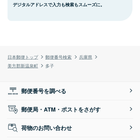
デジタルアドレスで入力も検索もスムーズに。
日本郵便トップ
郵便番号検索
兵庫県
美方郡新温泉町
多子
郵便番号を調べる
郵便局・ATM・ポストをさがす
荷物のお問い合わせ