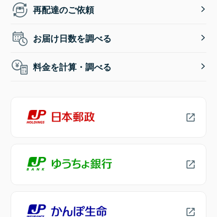
再配達のご依頼
お届け日数を調べる
料金を計算・調べる