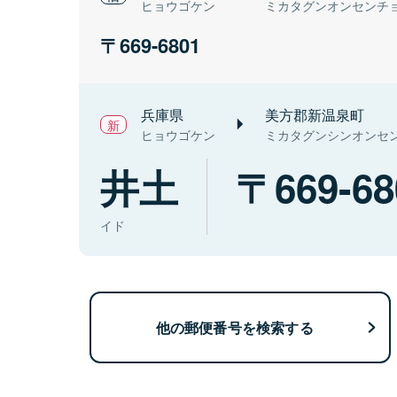
ヒョウゴケン
ミカタグンオンセンチ
669-6801
兵庫県
美方郡新温泉町
ヒョウゴケン
ミカタグンシンオンセ
井土
669-68
イド
他の郵便番号を検索する