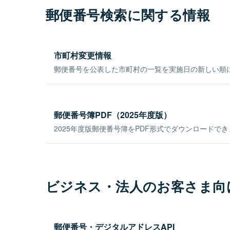
郵便番号検索に関する情報
市町村変更情報
郵便番号を公表した市町村の一覧を実施日の新しい順
郵便番号簿PDF（2025年度版）
2025年度版郵便番号簿をPDF形式でダウンロードで
ビジネス・法人のお客さま向
郵便番号・デジタルアドレスAPI