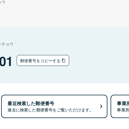
ョウ
ンチョウ
01
郵便番号をコピーする
最近検索した郵便番号
事業
過去に検索した郵便番号をご覧いただけます。
事業