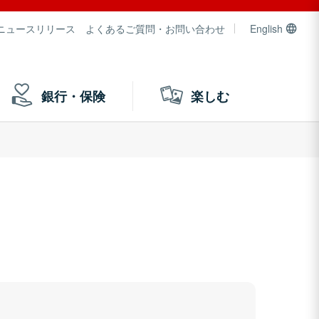
ニュースリリース
よくあるご質問・お問い合わせ
English
銀行・保険
楽しむ