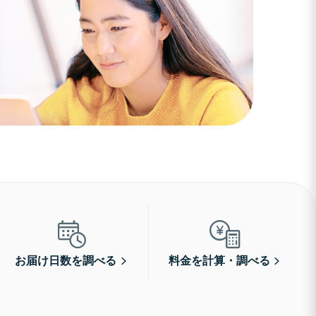
お届け日数を調べる
料金を計算・調べる