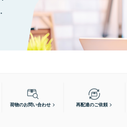
に。
荷物のお問い合わせ
再配達のご依頼