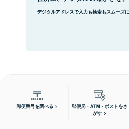
デジタルアドレスで入力も検索もスムーズ
郵便番号を調べる
郵便局・ATM・ポストをさ
がす