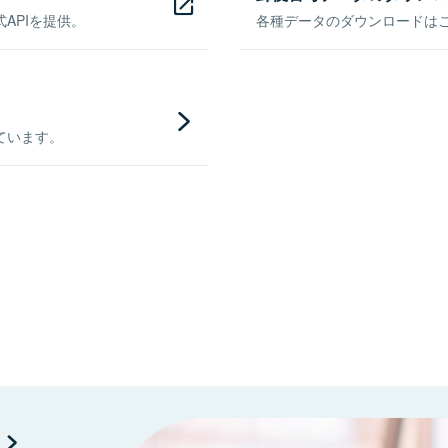
APIを提供。
各種データのダウンロードはこち
ています。