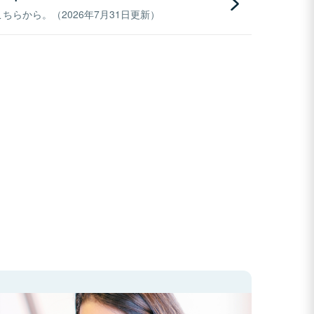
らから。（2026年7月31日更新）