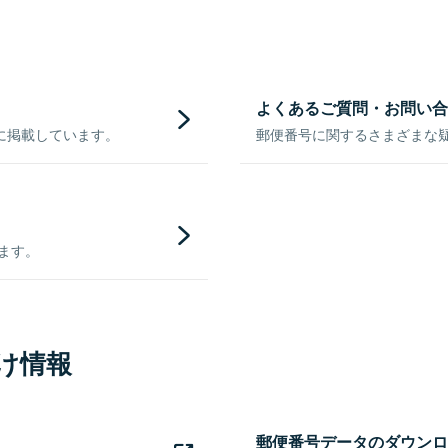
よくあるご質問・お問い合
に掲載しています。
郵便番号に関するさまざまな
きます。
け情報
郵便番号データのダウンロ