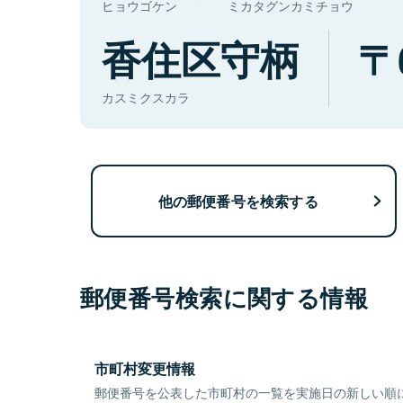
ヒョウゴケン
ミカタグンカミチョウ
香住区守柄
カスミクスカラ
他の郵便番号を検索する
郵便番号検索に関する情報
市町村変更情報
郵便番号を公表した市町村の一覧を実施日の新しい順