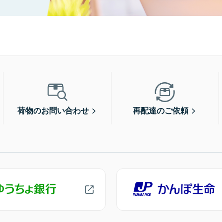
荷物のお問い合わせ
再配達のご依頼