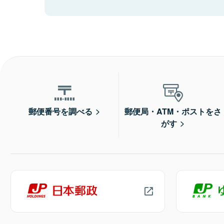
郵便番号を調べる
郵便局・ATM・ポストをさ
がす