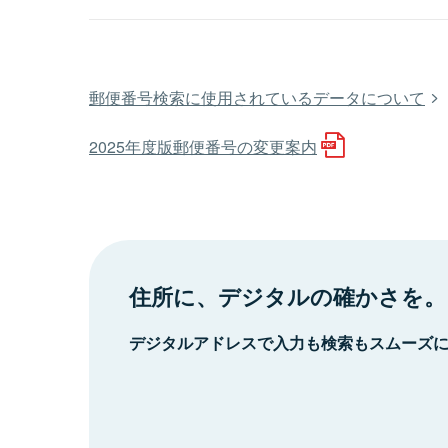
郵便番号検索に使用されているデータについて
2025年度版郵便番号の変更案内
住所に、デジタルの確かさを。
デジタルアドレスで入力も検索もスムーズ