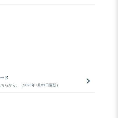
ード
らから。（2026年7月31日更新）