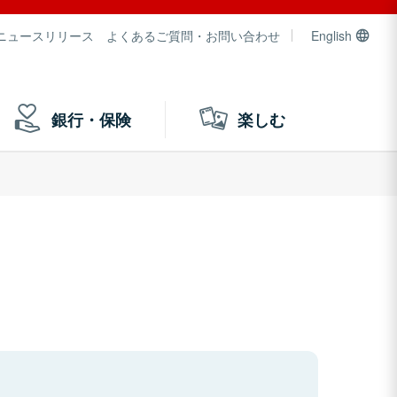
ニュースリリース
よくあるご質問・お問い合わせ
English
銀行・保険
楽しむ