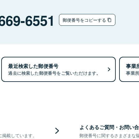
669-6551
郵便番号をコピーする
最近検索した郵便番号
事業
過去に検索した郵便番号をご覧いただけます。
事業
よくあるご質問・お問い合
に掲載しています。
郵便番号に関するさまざまな