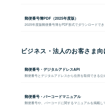
郵便番号簿PDF（2025年度版）
2025年度版郵便番号簿をPDF形式でダウンロードで
ビジネス・法人のお客さま向
郵便番号・デジタルアドレスAPI
郵便番号とデジタルアドレスから住所を取得できる公式
郵便番号・バーコードマニュアル
郵便番号や、バーコードに関するマニュアルを掲載し