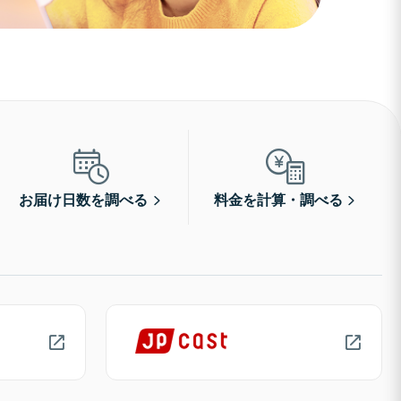
お届け日数を調べる
料金を計算・調べる