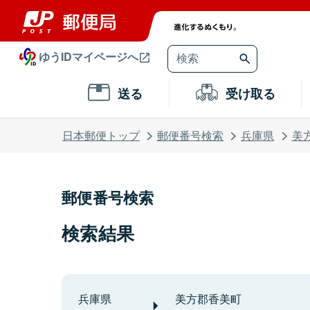
ゆうIDマイページへ
送る
受け取る
日本郵便トップ
郵便番号検索
兵庫県
美
郵便番号検索
検索結果
兵庫県
美方郡香美町