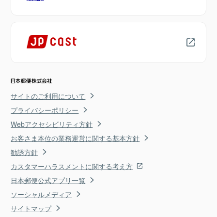
サイトのご利用について
プライバシーポリシー
Webアクセシビリティ方針
お客さま本位の業務運営に関する基本方針
勧誘方針
カスタマーハラスメントに関する考え方
日本郵便公式アプリ一覧
ソーシャルメディア
サイトマップ