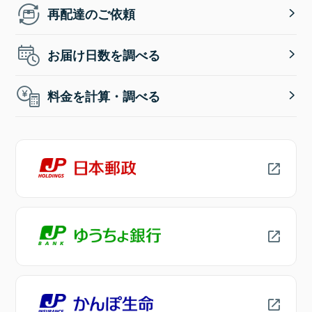
再配達のご依頼
お届け日数を調べる
料金を計算・調べる