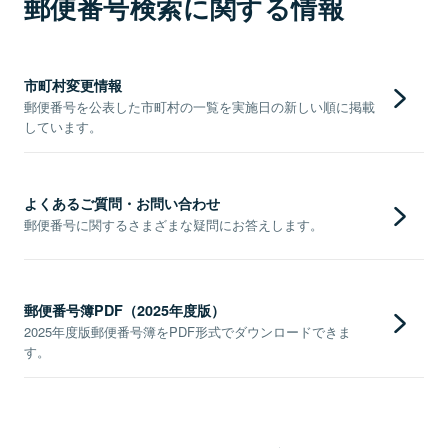
郵便番号検索に関する情報
市町村変更情報
郵便番号を公表した市町村の一覧を実施日の新しい順に掲載
しています。
よくあるご質問・お問い合わせ
郵便番号に関するさまざまな疑問にお答えします。
郵便番号簿PDF（2025年度版）
2025年度版郵便番号簿をPDF形式でダウンロードできま
す。