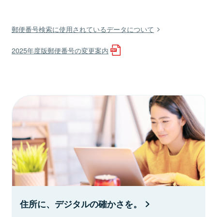
郵便番号検索に使用されているデータについて
2025年度版郵便番号の変更案内
住所に、デジタルの確かさを。