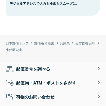
デジタルアドレスで入力も検索もスムーズに。
日本郵便トップ
郵便番号検索
兵庫県
美方郡香美町
小代区城山
郵便番号を調べる
郵便局・ATM・ポストをさがす
荷物のお問い合わせ