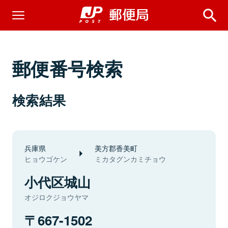
郵便番号検索
検索結果
兵庫県
美方郡香美町
ヒョウゴケン
ミカタグンカミチョウ
小代区城山
オジロクジョウヤマ
667-1502