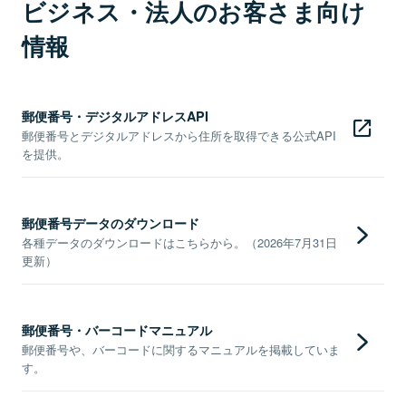
ビジネス・法人のお客さま向け
情報
郵便番号・デジタルアドレスAPI
郵便番号とデジタルアドレスから住所を取得できる公式API
を提供。
郵便番号データのダウンロード
各種データのダウンロードはこちらから。（2026年7月31日
更新）
郵便番号・バーコードマニュアル
郵便番号や、バーコードに関するマニュアルを掲載していま
す。