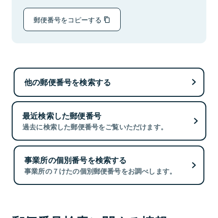
郵便番号をコピーする
他の郵便番号を検索する
最近検索した郵便番号
過去に検索した郵便番号をご覧いただけます。
事業所の個別番号を検索する
事業所の７けたの個別郵便番号をお調べします。