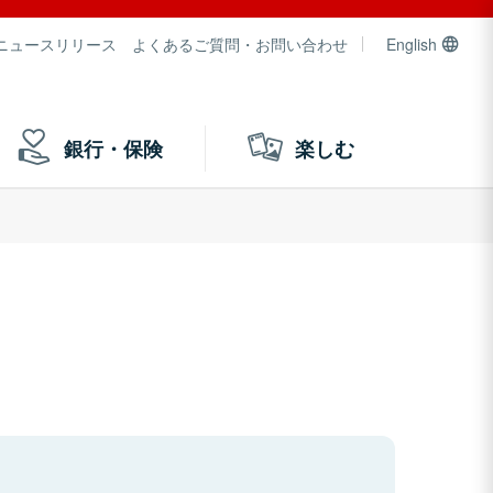
ニュースリリース
よくあるご質問・お問い合わせ
English
銀行・保険
楽しむ