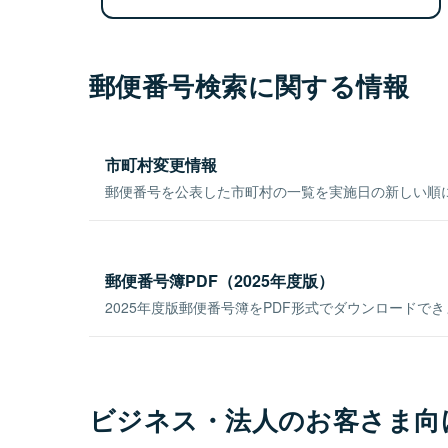
郵便番号検索に関する情報
市町村変更情報
郵便番号を公表した市町村の一覧を実施日の新しい順
郵便番号簿PDF（2025年度版）
2025年度版郵便番号簿をPDF形式でダウンロードで
ビジネス・法人のお客さま向