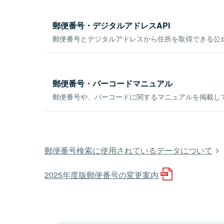
郵便番号・デジタルアドレスAPI
郵便番号とデジタルアドレスから住所を取得できる公式
郵便番号・バーコードマニュアル
郵便番号や、バーコードに関するマニュアルを掲載し
郵便番号検索に使用されているデータについて
2025年度版郵便番号の変更案内