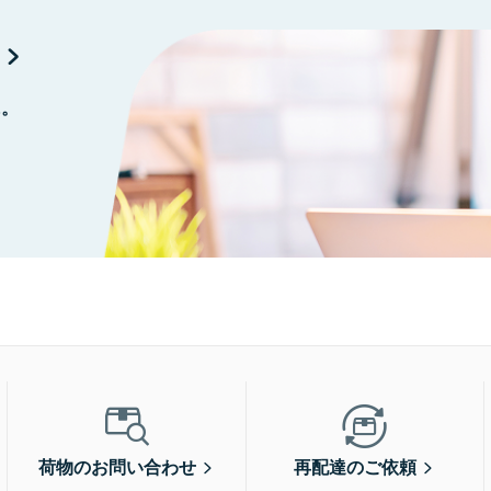
に。
荷物のお問い合わせ
再配達のご依頼