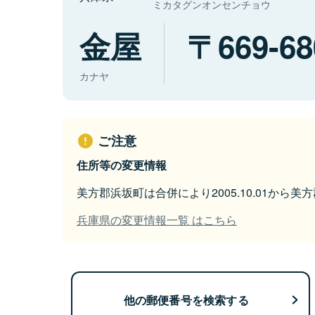
ミカタグンオンセンチョウ
金屋
669-68
カナヤ
ご注意
住所等の変更情報
美方郡浜坂町は合併により2005.10.01から
兵庫県の変更情報一覧 はこちら
他の郵便番号を検索する