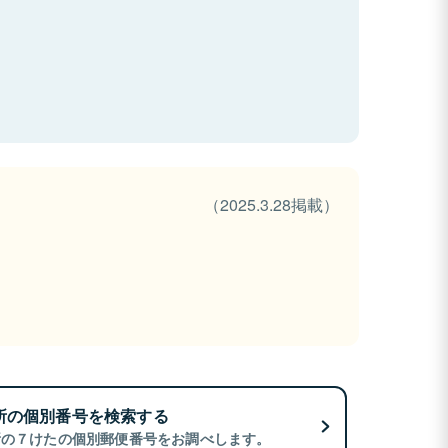
（2025.3.28掲載）
所の個別番号を検索する
所の７けたの個別郵便番号をお調べします。