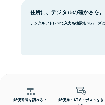
住所に、デジタルの確かさを。
デジタルアドレスで入力も検索もスムーズ
郵便番号を調べる
郵便局・ATM・ポストをさ