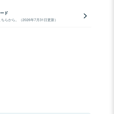
ード
らから。（2026年7月31日更新）