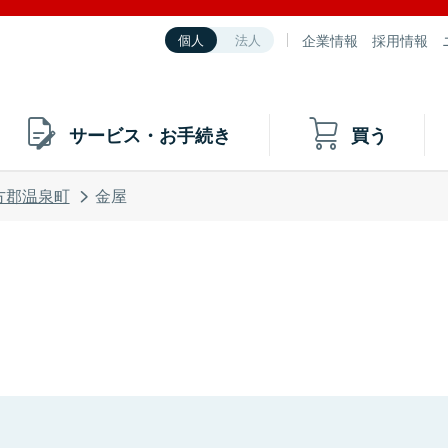
企業情報
採用情報
個人
法人
サービス・お手続き
買う
方郡温泉町
金屋