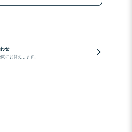
わせ
疑問にお答えします。