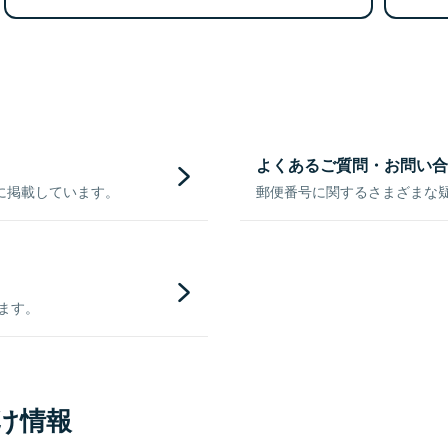
よくあるご質問・お問い合
に掲載しています。
郵便番号に関するさまざまな
きます。
け情報