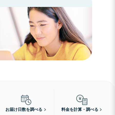
お届け日数を調べる
料金を計算・調べる