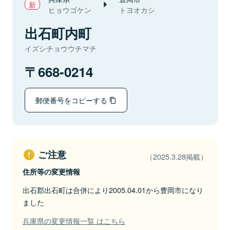
ヒョウゴケン
トヨオカシ
出石町内町
イズシチョウウチマチ
668-0214
郵便番号をコピーする
ご注意
（2025.3.28掲載）
住所等の変更情報
出石郡出石町は合併により2005.04.01から豊岡市になり
ました
兵庫県の変更情報一覧 はこちら