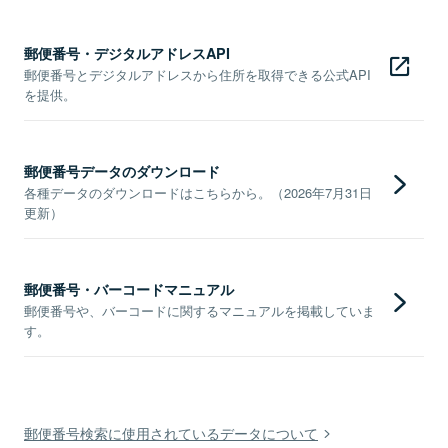
郵便番号・デジタルアドレスAPI
郵便番号とデジタルアドレスから住所を取得できる公式API
を提供。
郵便番号データのダウンロード
各種データのダウンロードはこちらから。（2026年7月31日
更新）
郵便番号・バーコードマニュアル
郵便番号や、バーコードに関するマニュアルを掲載していま
す。
郵便番号検索に使用されているデータについて