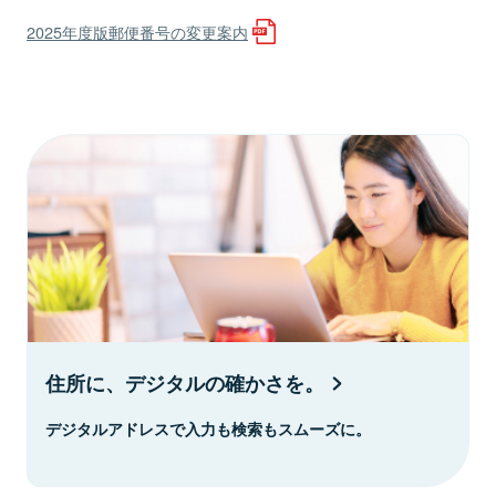
2025年度版郵便番号の変更案内
住所に、デジタルの確かさを。
デジタルアドレスで入力も検索もスムーズに。