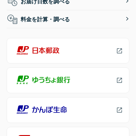
お届け日数を調べる
料金を計算・調べる