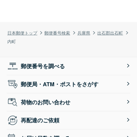
日本郵便トップ
郵便番号検索
兵庫県
出石郡出石町
内町
郵便番号を調べる
郵便局・ATM・ポストをさがす
荷物のお問い合わせ
再配達のご依頼