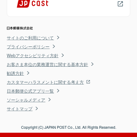
サイトのご利用について
プライバシーポリシー
Webアクセシビリティ方針
お客さま本位の業務運営に関する基本方針
勧誘方針
カスタマーハラスメントに関する考え方
日本郵便公式アプリ一覧
ソーシャルメディア
サイトマップ
Copyright (C) JAPAN POST Co., Ltd. All Rights Reserved.