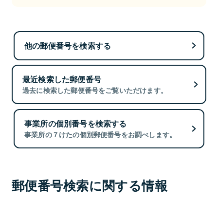
他の郵便番号を検索する
最近検索した郵便番号
過去に検索した郵便番号をご覧いただけます。
事業所の個別番号を検索する
事業所の７けたの個別郵便番号をお調べします。
郵便番号検索に関する情報