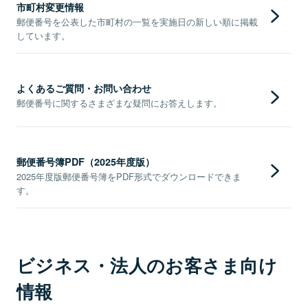
市町村変更情報
郵便番号を公表した市町村の一覧を実施日の新しい順に掲載
しています。
よくあるご質問・お問い合わせ
郵便番号に関するさまざまな疑問にお答えします。
郵便番号簿PDF（2025年度版）
2025年度版郵便番号簿をPDF形式でダウンロードできま
す。
ビジネス・法人のお客さま向け
情報