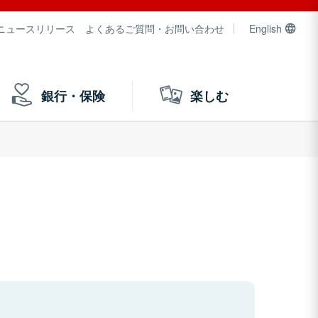
ニュースリリース
よくあるご質問・お問い合わせ
English
銀行・保険
楽しむ