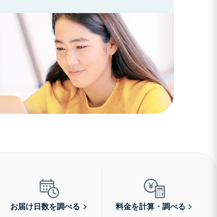
お届け日数を調べる
料金を計算・調べる