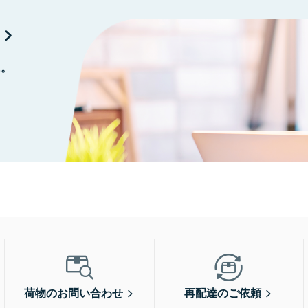
に。
荷物のお問い合わせ
再配達のご依頼