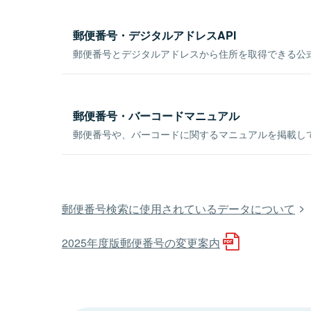
郵便番号・デジタルアドレスAPI
郵便番号とデジタルアドレスから住所を取得できる公式
郵便番号・バーコードマニュアル
郵便番号や、バーコードに関するマニュアルを掲載し
郵便番号検索に使用されているデータについて
2025年度版郵便番号の変更案内