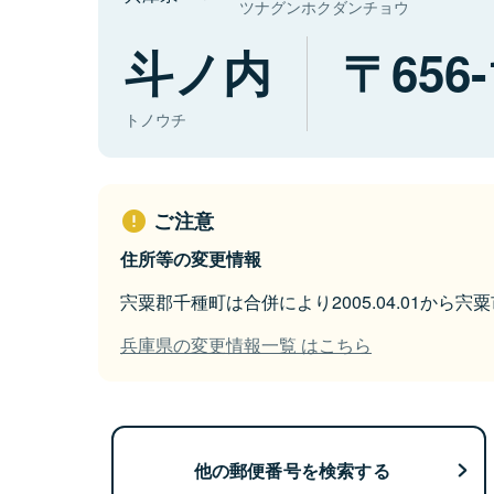
ツナグンホクダンチョウ
斗ノ内
656-
トノウチ
ご注意
住所等の変更情報
宍粟郡千種町は合併により2005.04.01から
兵庫県の変更情報一覧 はこちら
他の郵便番号を検索する