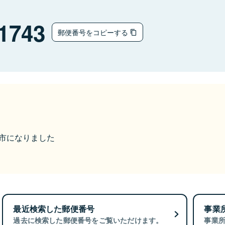
1743
郵便番号をコピーする
宍粟市になりました
最近検索した郵便番号
事業
過去に検索した郵便番号をご覧いただけます。
事業