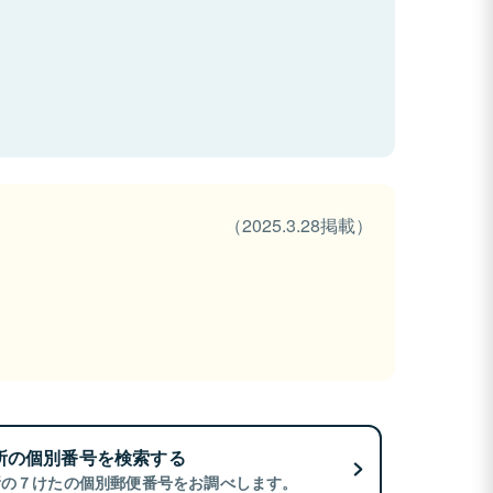
（2025.3.28掲載）
所の個別番号を検索する
所の７けたの個別郵便番号をお調べします。