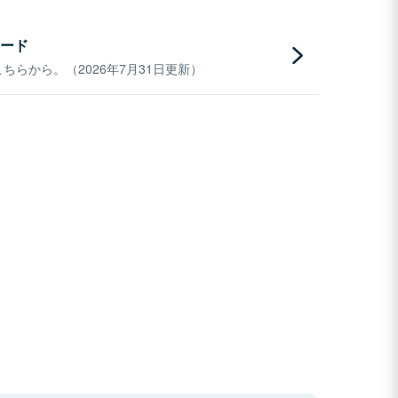
ード
らから。（2026年7月31日更新）