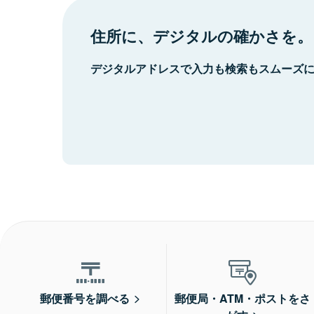
住所に、デジタルの確かさを。
デジタルアドレスで入力も検索もスムーズ
郵便番号を調べる
郵便局・ATM・ポストをさ