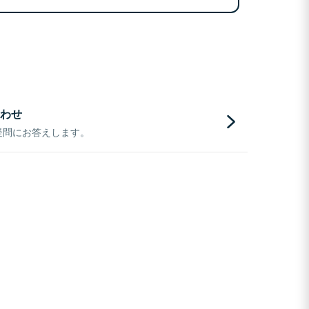
わせ
疑問にお答えします。