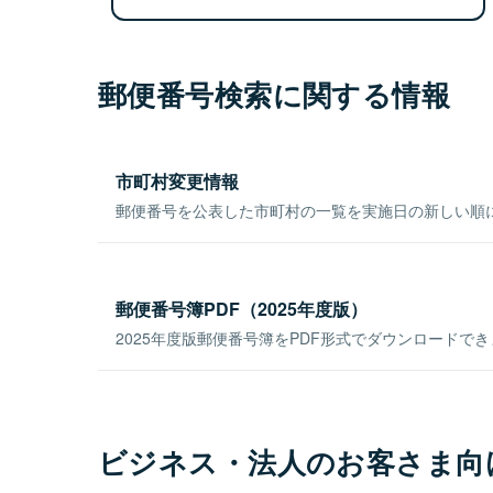
郵便番号検索に関する情報
市町村変更情報
郵便番号を公表した市町村の一覧を実施日の新しい順
郵便番号簿PDF（2025年度版）
2025年度版郵便番号簿をPDF形式でダウンロードで
ビジネス・法人のお客さま向