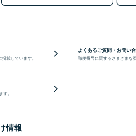
よくあるご質問・お問い合
に掲載しています。
郵便番号に関するさまざまな
きます。
け情報