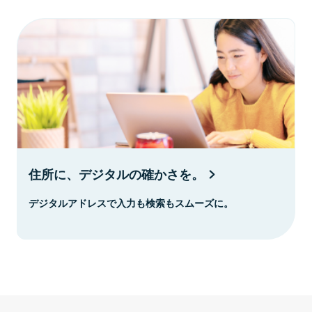
住所に、デジタルの確かさを。
デジタルアドレスで入力も検索もスムーズに。