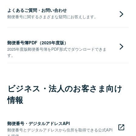
よくあるご質問・お問い合わせ
郵便番号に関するさまざまな疑問にお答えします。
郵便番号簿PDF（2025年度版）
2025年度版郵便番号簿をPDF形式でダウンロードできま
す。
ビジネス・法人のお客さま向け
情報
郵便番号・デジタルアドレスAPI
郵便番号とデジタルアドレスから住所を取得できる公式API
を提供。