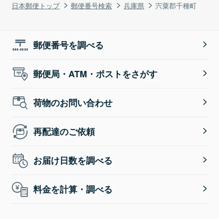
日本郵便トップ
郵便番号検索
兵庫県
宍粟郡千種町
郵便番号を調べる
郵便局・ATM・ポストをさがす
荷物のお問い合わせ
再配達のご依頼
お届け日数を調べる
料金を計算・調べる