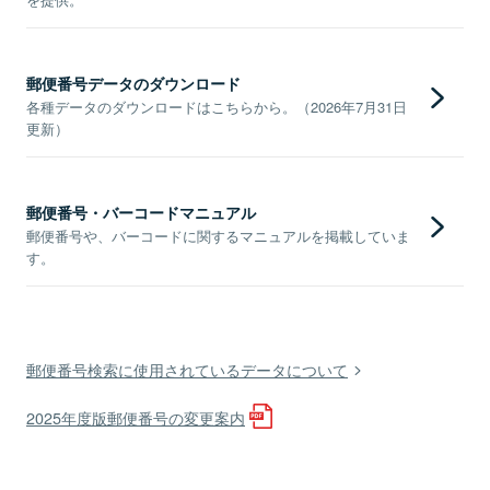
郵便番号データのダウンロード
各種データのダウンロードはこちらから。（2026年7月31日
更新）
郵便番号・バーコードマニュアル
郵便番号や、バーコードに関するマニュアルを掲載していま
す。
郵便番号検索に使用されているデータについて
2025年度版郵便番号の変更案内