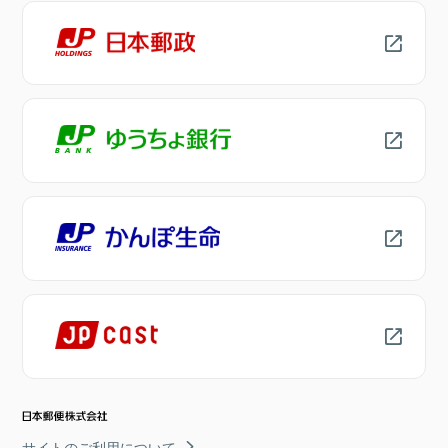
サイトのご利用について