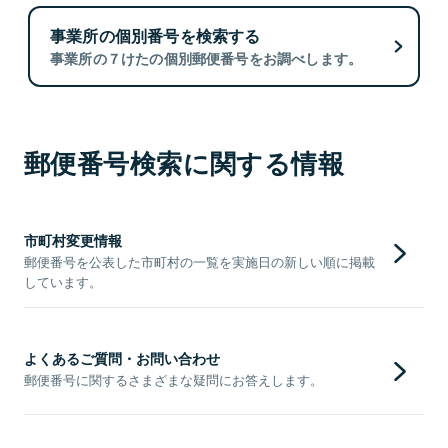
事業所の個別番号を検索する
事業所の７けたの個別郵便番号をお調べします。
郵便番号検索に関する情報
市町村変更情報
郵便番号を公表した市町村の一覧を実施日の新しい順に掲載
しています。
よくあるご質問・お問い合わせ
郵便番号に関するさまざまな疑問にお答えします。