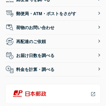
郵便局・ATM・ポストをさがす
荷物のお問い合わせ
再配達のご依頼
お届け日数を調べる
料金を計算・調べる