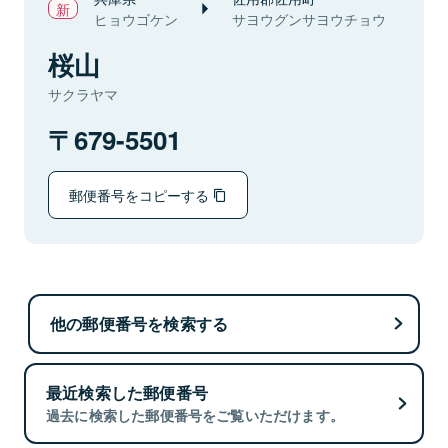
ヒョウゴケン
サヨウグンサヨウチョウ
桜山
サクラヤマ
679-5501
郵便番号をコピーする
他の郵便番号を検索する
最近検索した郵便番号
過去に検索した郵便番号をご覧いただけます。