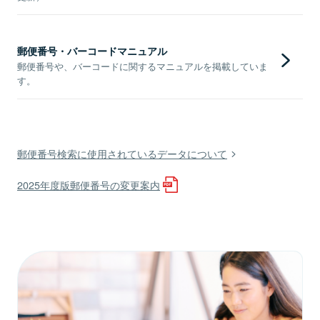
郵便番号・バーコードマニュアル
郵便番号や、バーコードに関するマニュアルを掲載していま
す。
郵便番号検索に使用されているデータについて
2025年度版郵便番号の変更案内