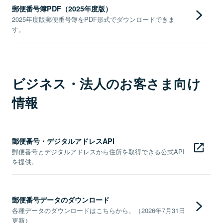
郵便番号簿PDF（2025年度版）
2025年度版郵便番号簿をPDF形式でダウンロードできま
す。
ビジネス・法人のお客さま向け
情報
郵便番号・デジタルアドレスAPI
郵便番号とデジタルアドレスから住所を取得できる公式API
を提供。
郵便番号データのダウンロード
各種データのダウンロードはこちらから。（2026年7月31日
更新）