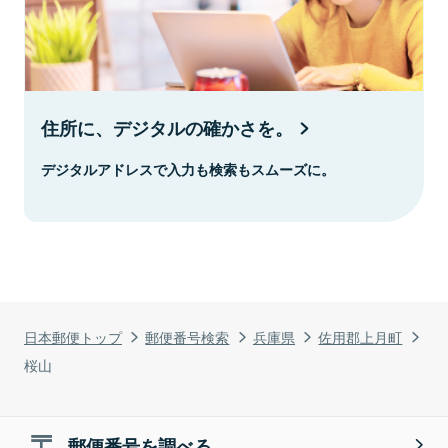
住所に、デジタルの確かさを。
デジタルアドレスで入力も検索もスムーズに。
日本郵便トップ
郵便番号検索
兵庫県
佐用郡上月町
桜山
郵便番号を調べる