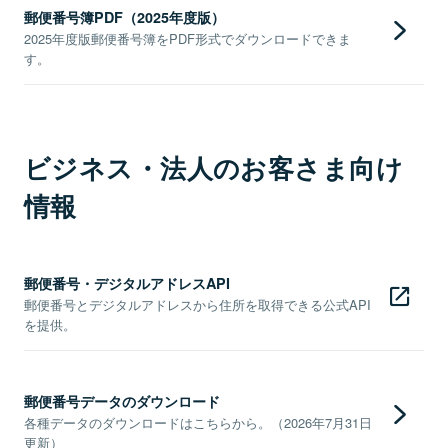
郵便番号簿PDF（2025年度版）
2025年度版郵便番号簿をPDF形式でダウンロードできま
す。
ビジネス・法人のお客さま向け
情報
郵便番号・デジタルアドレスAPI
郵便番号とデジタルアドレスから住所を取得できる公式API
を提供。
郵便番号データのダウンロード
各種データのダウンロードはこちらから。（2026年7月31日
更新）