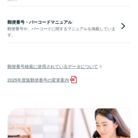
郵便番号・バーコードマニュアル
郵便番号や、バーコードに関するマニュアルを掲載していま
す。
郵便番号検索に使用されているデータについて
2025年度版郵便番号の変更案内