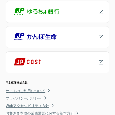
サイトのご利用について
プライバシーポリシー
Webアクセシビリティ方針
お客さま本位の業務運営に関する基本方針