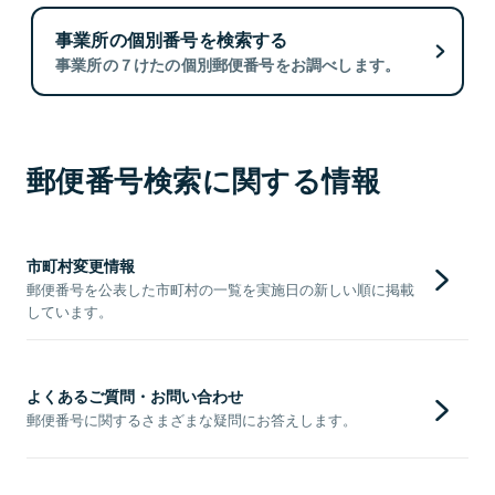
事業所の個別番号を検索する
事業所の７けたの個別郵便番号をお調べします。
郵便番号検索に関する情報
市町村変更情報
郵便番号を公表した市町村の一覧を実施日の新しい順に掲載
しています。
よくあるご質問・お問い合わせ
郵便番号に関するさまざまな疑問にお答えします。