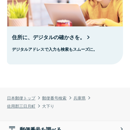
住所に、デジタルの確かさを。
デジタルアドレスで入力も検索もスムーズに。
日本郵便トップ
郵便番号検索
兵庫県
佐用郡三日月町
大下り
郵便番号を調べる