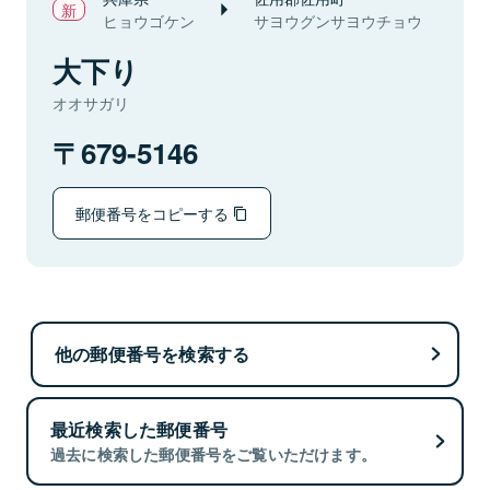
ヒョウゴケン
サヨウグンサヨウチョウ
大下り
オオサガリ
679-5146
郵便番号をコピーする
他の郵便番号を検索する
最近検索した郵便番号
過去に検索した郵便番号をご覧いただけます。