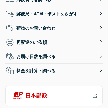
郵便局・ATM・ポストをさがす
荷物のお問い合わせ
再配達のご依頼
お届け日数を調べる
料金を計算・調べる