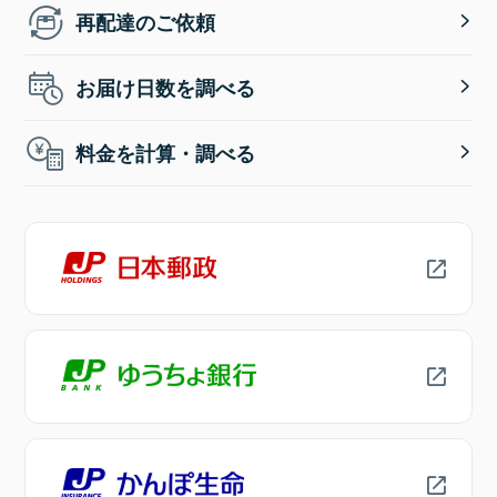
再配達のご依頼
お届け日数を調べる
料金を計算・調べる