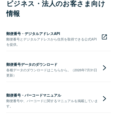
ビジネス・法人のお客さま向け
情報
郵便番号・デジタルアドレスAPI
郵便番号とデジタルアドレスから住所を取得できる公式API
を提供。
郵便番号データのダウンロード
各種データのダウンロードはこちらから。（2026年7月31日
更新）
郵便番号・バーコードマニュアル
郵便番号や、バーコードに関するマニュアルを掲載していま
す。