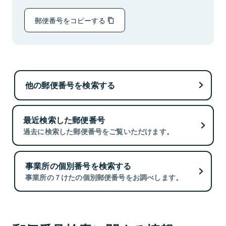
郵便番号をコピーする
他の郵便番号を検索する
最近検索した郵便番号
過去に検索した郵便番号をご覧いただけます。
事業所の個別番号を検索する
事業所の７けたの個別郵便番号をお調べします。