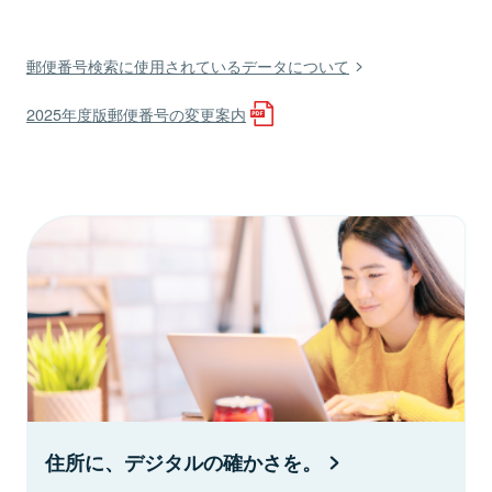
郵便番号検索に使用されているデータについて
2025年度版郵便番号の変更案内
住所に、デジタルの確かさを。