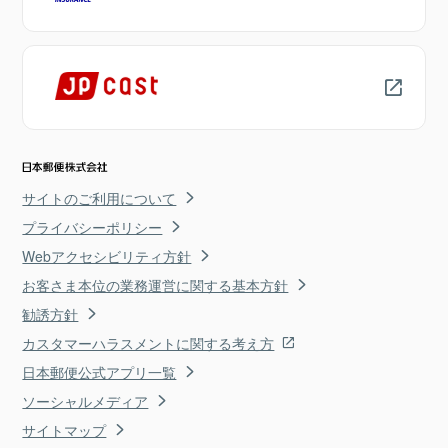
サイトのご利用について
プライバシーポリシー
Webアクセシビリティ方針
お客さま本位の業務運営に関する基本方針
勧誘方針
カスタマーハラスメントに関する考え方
日本郵便公式アプリ一覧
ソーシャルメディア
サイトマップ