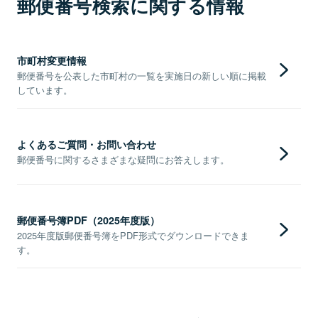
郵便番号検索に関する情報
市町村変更情報
郵便番号を公表した市町村の一覧を実施日の新しい順に掲載
しています。
よくあるご質問・お問い合わせ
郵便番号に関するさまざまな疑問にお答えします。
郵便番号簿PDF（2025年度版）
2025年度版郵便番号簿をPDF形式でダウンロードできま
す。