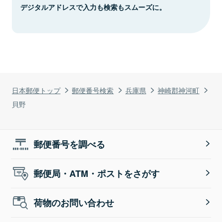
デジタルアドレスで入力も検索もスムーズに。
日本郵便トップ
郵便番号検索
兵庫県
神崎郡神河町
貝野
郵便番号を調べる
郵便局・ATM・ポストをさがす
荷物のお問い合わせ