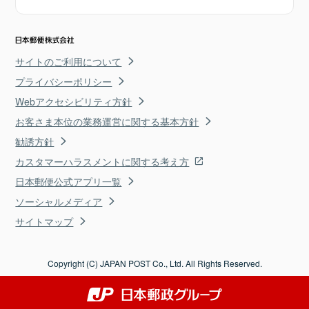
サイトのご利用について
プライバシーポリシー
Webアクセシビリティ方針
お客さま本位の業務運営に関する基本方針
勧誘方針
カスタマーハラスメントに関する考え方
日本郵便公式アプリ一覧
ソーシャルメディア
サイトマップ
Copyright (C) JAPAN POST Co., Ltd. All Rights Reserved.