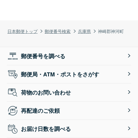
日本郵便トップ
郵便番号検索
兵庫県
神崎郡神河町
郵便番号を調べる
郵便局・ATM・ポストをさがす
荷物のお問い合わせ
再配達のご依頼
お届け日数を調べる