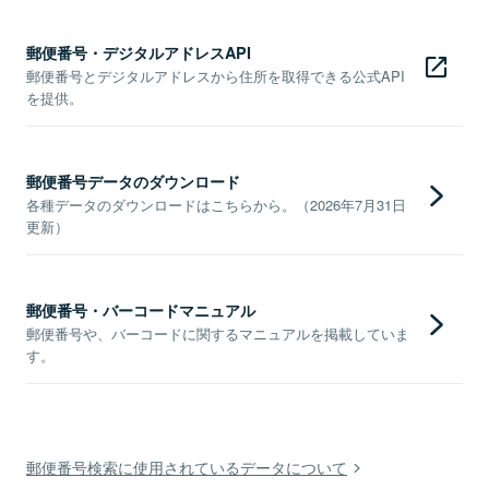
郵便番号・デジタルアドレスAPI
郵便番号とデジタルアドレスから住所を取得できる公式API
を提供。
郵便番号データのダウンロード
各種データのダウンロードはこちらから。（2026年7月31日
更新）
郵便番号・バーコードマニュアル
郵便番号や、バーコードに関するマニュアルを掲載していま
す。
郵便番号検索に使用されているデータについて