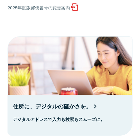
2025年度版郵便番号の変更案内
住所に、デジタルの確かさを。
デジタルアドレスで入力も検索もスムーズに。