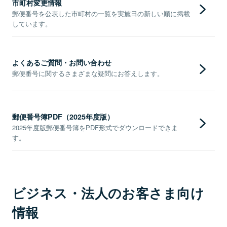
市町村変更情報
郵便番号を公表した市町村の一覧を実施日の新しい順に掲載
しています。
よくあるご質問・お問い合わせ
郵便番号に関するさまざまな疑問にお答えします。
郵便番号簿PDF（2025年度版）
2025年度版郵便番号簿をPDF形式でダウンロードできま
す。
ビジネス・法人のお客さま向け
情報