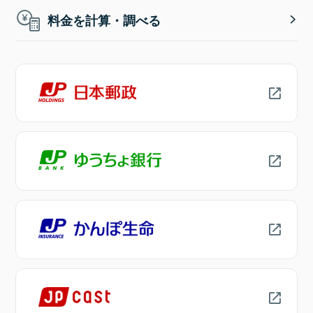
料金を計算・調べる