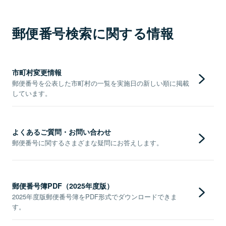
郵便番号検索に関する情報
市町村変更情報
郵便番号を公表した市町村の一覧を実施日の新しい順に掲載
しています。
よくあるご質問・お問い合わせ
郵便番号に関するさまざまな疑問にお答えします。
郵便番号簿PDF（2025年度版）
2025年度版郵便番号簿をPDF形式でダウンロードできま
す。