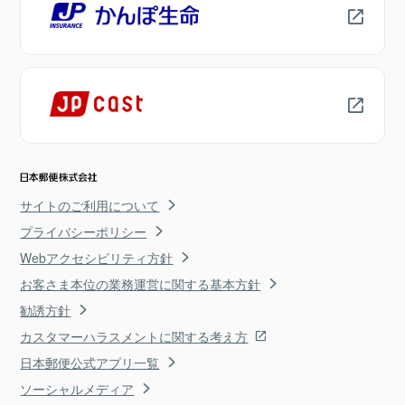
サイトのご利用について
プライバシーポリシー
Webアクセシビリティ方針
お客さま本位の業務運営に関する基本方針
勧誘方針
カスタマーハラスメントに関する考え方
日本郵便公式アプリ一覧
ソーシャルメディア