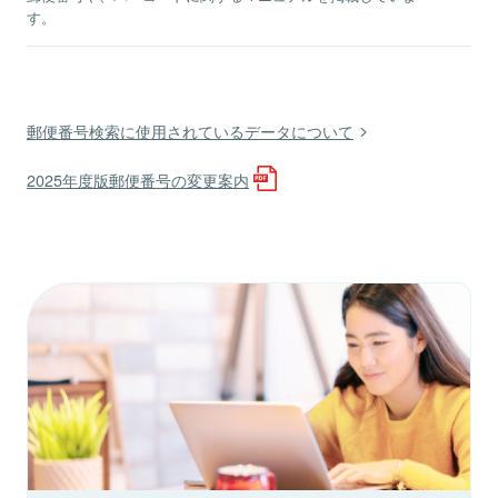
す。
郵便番号検索に使用されているデータについて
2025年度版郵便番号の変更案内