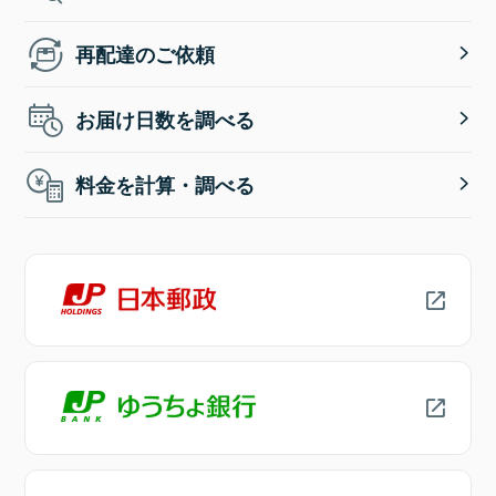
再配達のご依頼
お届け日数を調べる
料金を計算・調べる