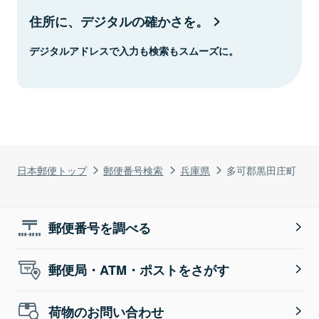
住所に、デジタルの確かさを。
デジタルアドレスで入力も検索もスムーズに。
日本郵便トップ
郵便番号検索
兵庫県
多可郡黒田庄町
郵便番号を調べる
郵便局・ATM・ポストをさがす
荷物のお問い合わせ