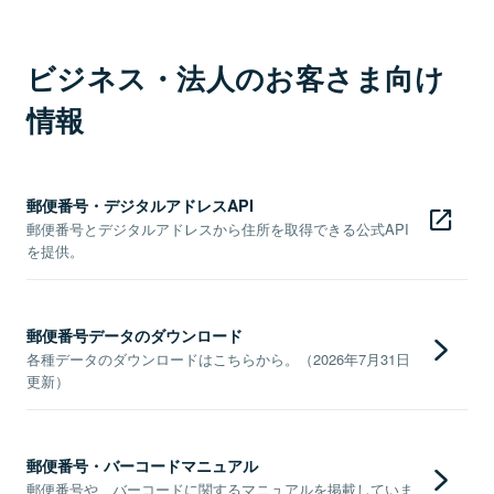
ビジネス・法人のお客さま向け
情報
郵便番号・デジタルアドレスAPI
郵便番号とデジタルアドレスから住所を取得できる公式API
を提供。
郵便番号データのダウンロード
各種データのダウンロードはこちらから。（2026年7月31日
更新）
郵便番号・バーコードマニュアル
郵便番号や、バーコードに関するマニュアルを掲載していま