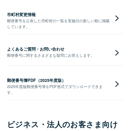
市町村変更情報
郵便番号を公表した市町村の一覧を実施日の新しい順に掲載
しています。
よくあるご質問・お問い合わせ
郵便番号に関するさまざまな疑問にお答えします。
郵便番号簿PDF（2025年度版）
2025年度版郵便番号簿をPDF形式でダウンロードできま
す。
ビジネス・法人のお客さま向け