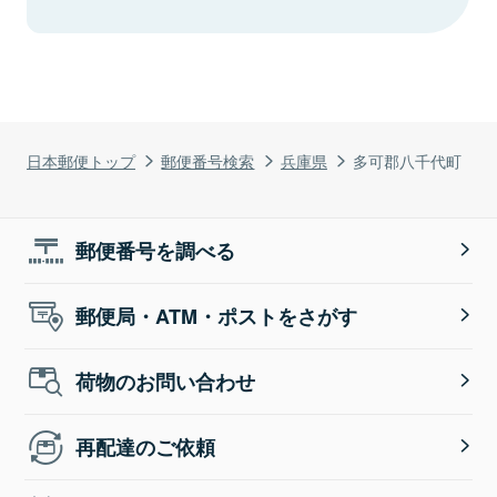
日本郵便トップ
郵便番号検索
兵庫県
多可郡八千代町
郵便番号を調べる
郵便局・ATM・ポストをさがす
荷物のお問い合わせ
再配達のご依頼