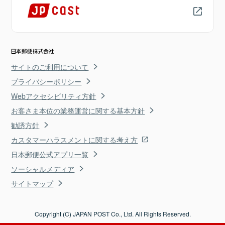
サイトのご利用について
プライバシーポリシー
Webアクセシビリティ方針
お客さま本位の業務運営に関する基本方針
勧誘方針
カスタマーハラスメントに関する考え方
日本郵便公式アプリ一覧
ソーシャルメディア
サイトマップ
Copyright (C) JAPAN POST Co., Ltd. All Rights Reserved.