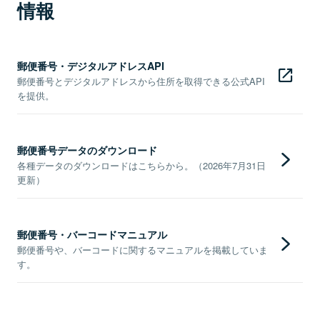
情報
郵便番号・デジタルアドレスAPI
郵便番号とデジタルアドレスから住所を取得できる公式API
を提供。
郵便番号データのダウンロード
各種データのダウンロードはこちらから。（2026年7月31日
更新）
郵便番号・バーコードマニュアル
郵便番号や、バーコードに関するマニュアルを掲載していま
す。