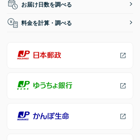
お届け日数を調べる
料金を計算・調べる