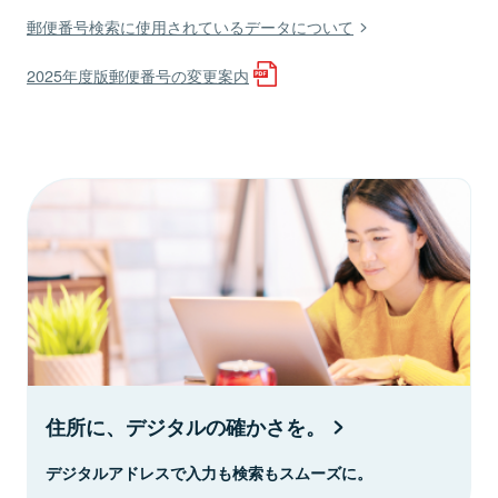
郵便番号検索に使用されているデータについて
2025年度版郵便番号の変更案内
住所に、デジタルの確かさを。
デジタルアドレスで入力も検索もスムーズに。