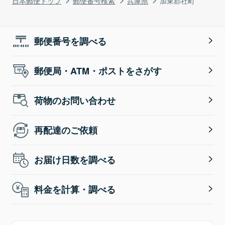
日本郵便トップ
郵便番号検索
兵庫県
加東郡社町
郵便番号を調べる
郵便局・ATM・ポストをさがす
荷物のお問い合わせ
再配達のご依頼
お届け日数を調べる
料金を計算・調べる