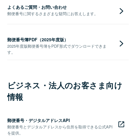
よくあるご質問・お問い合わせ
郵便番号に関するさまざまな疑問にお答えします。
郵便番号簿PDF（2025年度版）
2025年度版郵便番号簿をPDF形式でダウンロードできま
す。
ビジネス・法人のお客さま向け
情報
郵便番号・デジタルアドレスAPI
郵便番号とデジタルアドレスから住所を取得できる公式API
を提供。