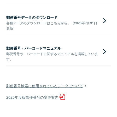
郵便番号データのダウンロード
各種データのダウンロードはこちらから。（2026年7月31日
更新）
郵便番号・バーコードマニュアル
郵便番号や、バーコードに関するマニュアルを掲載していま
す。
郵便番号検索に使用されているデータについて
2025年度版郵便番号の変更案内