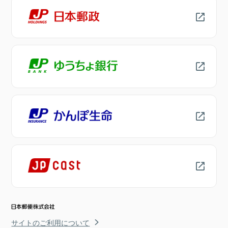
サイトのご利用について