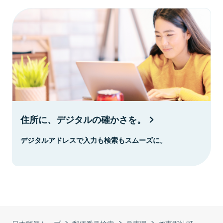
住所に、デジタルの確かさを。
デジタルアドレスで入力も検索もスムーズに。