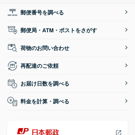
郵便番号を調べる
郵便局・ATM・ポストをさがす
荷物のお問い合わせ
再配達のご依頼
お届け日数を調べる
料金を計算・調べる