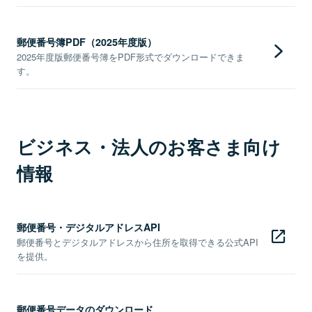
郵便番号簿PDF（2025年度版）
2025年度版郵便番号簿をPDF形式でダウンロードできま
す。
ビジネス・法人のお客さま向け
情報
郵便番号・デジタルアドレスAPI
郵便番号とデジタルアドレスから住所を取得できる公式API
を提供。
郵便番号データのダウンロード