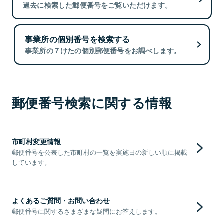
過去に検索した郵便番号をご覧いただけます。
事業所の個別番号を検索する
事業所の７けたの個別郵便番号をお調べします。
郵便番号検索に関する情報
市町村変更情報
郵便番号を公表した市町村の一覧を実施日の新しい順に掲載
しています。
よくあるご質問・お問い合わせ
郵便番号に関するさまざまな疑問にお答えします。