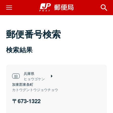
郵便番号検索
検索結果
兵庫県
ヒョウゴケン
加東郡東条町
カトウグントウジョウチョウ
673-1322