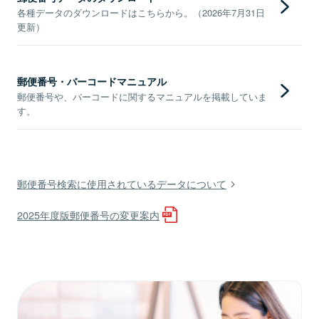
各種データのダウンロードはこちらから。（2026年7月31日
更新）
郵便番号・バーコードマニュアル
郵便番号や、バーコードに関するマニュアルを掲載していま
す。
郵便番号検索に使用されているデータについて
2025年度版郵便番号の変更案内