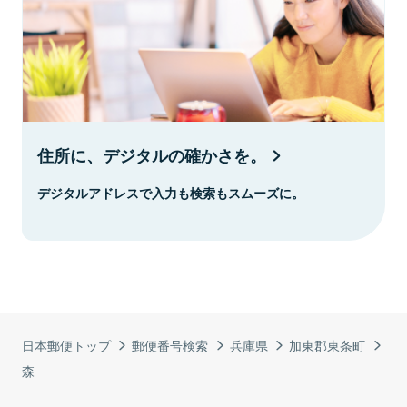
住所に、デジタルの確かさを。
デジタルアドレスで入力も検索もスムーズに。
日本郵便トップ
郵便番号検索
兵庫県
加東郡東条町
森