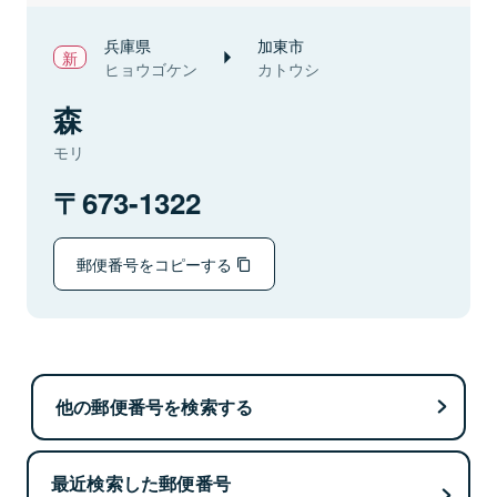
兵庫県
加東市
ヒョウゴケン
カトウシ
森
モリ
673-1322
郵便番号をコピーする
他の郵便番号を検索する
最近検索した郵便番号