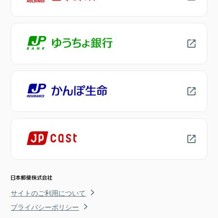
サイトのご利用について
プライバシーポリシー