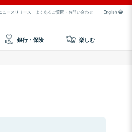
ニュースリリース
よくあるご質問・お問い合わせ
English
銀行・保険
楽しむ