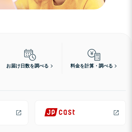
お届け日数を調べる
料金を計算・調べる