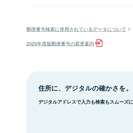
郵便番号検索に使用されているデータについて
2025年度版郵便番号の変更案内
住所に、デジタルの確かさを。
デジタルアドレスで入力も検索もスムーズ