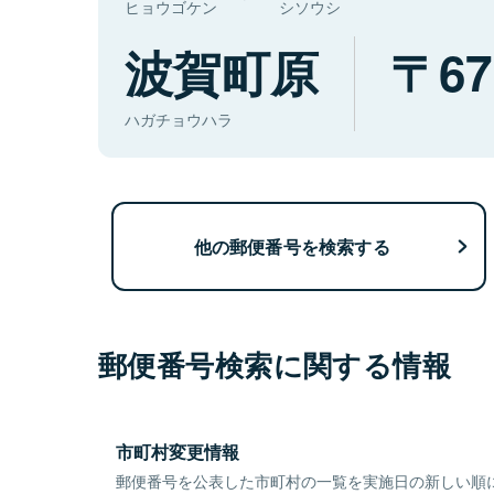
ヒョウゴケン
シソウシ
波賀町原
67
ハガチョウハラ
他の郵便番号を検索する
郵便番号検索に関する情報
市町村変更情報
郵便番号を公表した市町村の一覧を実施日の新しい順