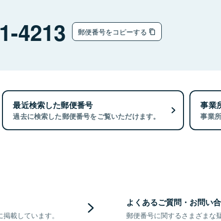
1-4213
郵便番号をコピーする
最近検索した郵便番号
事業
過去に検索した郵便番号をご覧いただけます。
事業
よくあるご質問・お問い合
に掲載しています。
郵便番号に関するさまざまな