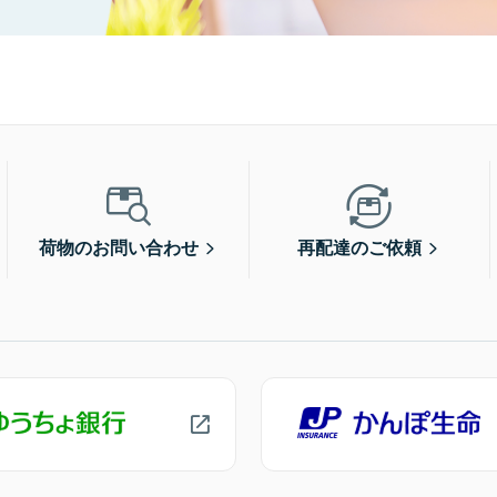
荷物のお問い合わせ
再配達のご依頼