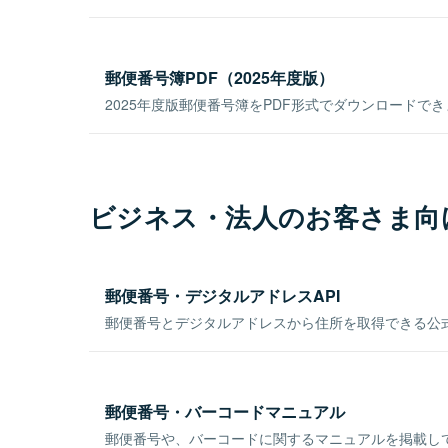
郵便番号簿PDF（2025年度版）
2025年度版郵便番号簿をPDF形式でダウンロードで
ビジネス・法人のお客さま向
郵便番号・デジタルアドレスAPI
郵便番号とデジタルアドレスから住所を取得できる公式
郵便番号・バーコードマニュアル
郵便番号や、バーコードに関するマニュアルを掲載し