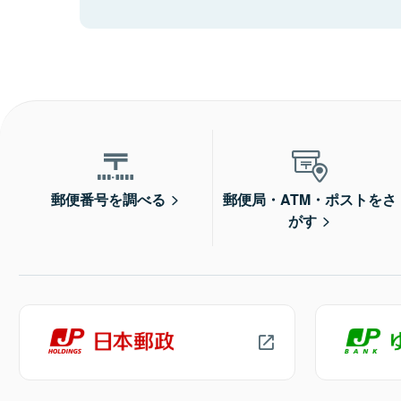
郵便番号を調べる
郵便局・ATM・ポストをさ
がす