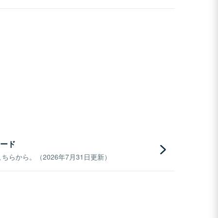
ード
らから。（2026年7月31日更新）