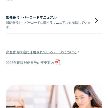
郵便番号・バーコードマニュアル
郵便番号や、バーコードに関するマニュアルを掲載していま
す。
郵便番号検索に使用されているデータについて
2025年度版郵便番号の変更案内