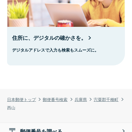
住所に、デジタルの確かさを。
デジタルアドレスで入力も検索もスムーズに。
日本郵便トップ
郵便番号検索
兵庫県
宍粟郡千種町
西山
郵便番号を調べる