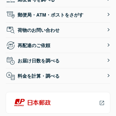
郵便局・ATM・ポストをさがす
荷物のお問い合わせ
再配達のご依頼
お届け日数を調べる
料金を計算・調べる