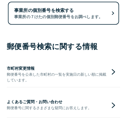
事業所の個別番号を検索する
事業所の７けたの個別郵便番号をお調べします。
郵便番号検索に関する情報
市町村変更情報
郵便番号を公表した市町村の一覧を実施日の新しい順に掲載
しています。
よくあるご質問・お問い合わせ
郵便番号に関するさまざまな疑問にお答えします。