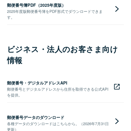
郵便番号簿PDF（2025年度版）
2025年度版郵便番号簿をPDF形式でダウンロードできま
す。
ビジネス・法人のお客さま向け
情報
郵便番号・デジタルアドレスAPI
郵便番号とデジタルアドレスから住所を取得できる公式API
を提供。
郵便番号データのダウンロード
各種データのダウンロードはこちらから。（2026年7月31日
更新）