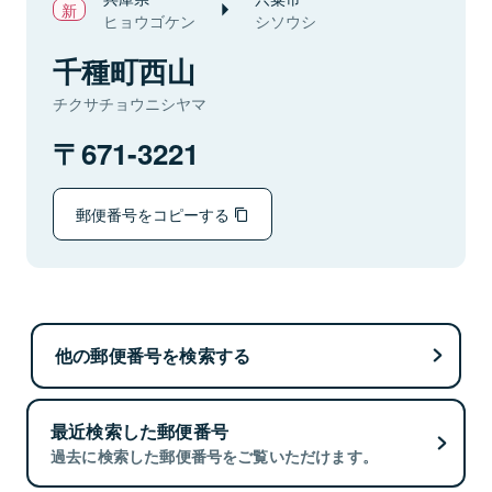
ヒョウゴケン
シソウシ
千種町西山
チクサチョウニシヤマ
671-3221
郵便番号をコピーする
他の郵便番号を検索する
最近検索した郵便番号
過去に検索した郵便番号をご覧いただけます。