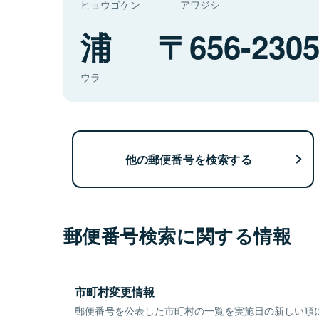
ヒョウゴケン
アワジシ
浦
656-230
ウラ
他の郵便番号を検索する
郵便番号検索に関する情報
市町村変更情報
郵便番号を公表した市町村の一覧を実施日の新しい順