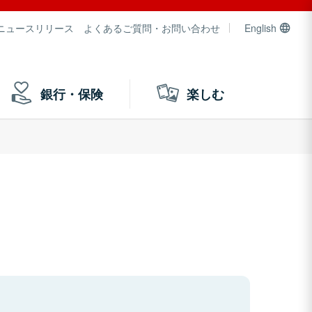
ニュースリリース
よくあるご質問・お問い合わせ
English
銀行・保険
楽しむ