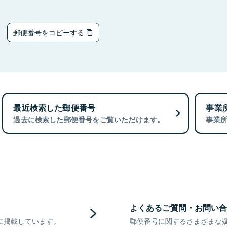
5
郵便番号をコピーする
最近検索した郵便番号
事業
過去に検索した郵便番号をご覧いただけます。
事業
よくあるご質問・お問い合
に掲載しています。
郵便番号に関するさまざまな