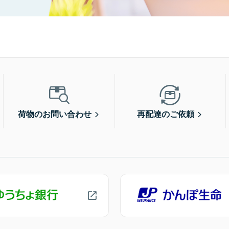
荷物のお問い合わせ
再配達のご依頼