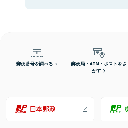
郵便番号を調べる
郵便局・ATM・ポストをさ
がす