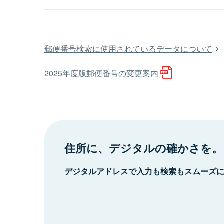
郵便番号検索に使用されているデータについて
2025年度版郵便番号の変更案内
住所に、デジタルの確かさを。
デジタルアドレスで入力も検索もスムーズ