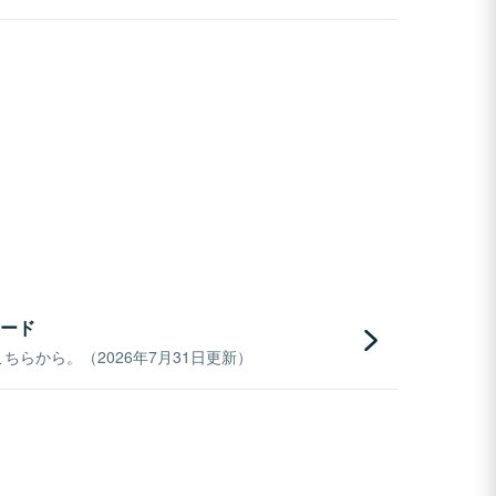
ード
らから。（2026年7月31日更新）