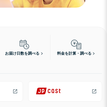
お届け日数を調べる
料金を計算・調べる