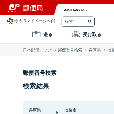
ゆうIDマイページへ
送る
受け取る
日本郵便トップ
郵便番号検索
兵庫県
淡
郵便番号検索
検索結果
兵庫県
淡路市