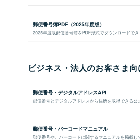
郵便番号簿PDF（2025年度版）
2025年度版郵便番号簿をPDF形式でダウンロードで
ビジネス・法人のお客さま向
郵便番号・デジタルアドレスAPI
郵便番号とデジタルアドレスから住所を取得できる公式
郵便番号・バーコードマニュアル
郵便番号や、バーコードに関するマニュアルを掲載し