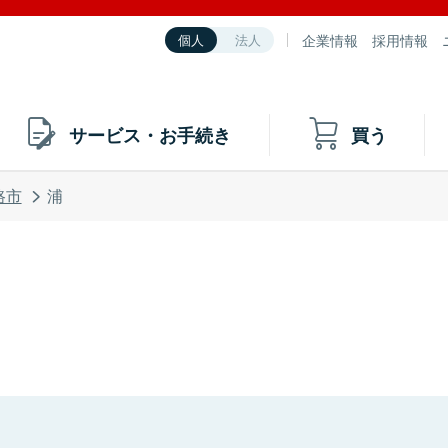
企業情報
採用情報
個人
法人
サービス・お手続き
買う
路市
浦