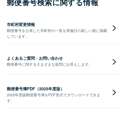
郵便番号検索に関する情報
市町村変更情報
郵便番号を公表した市町村の一覧を実施日の新しい順に掲載
しています。
よくあるご質問・お問い合わせ
郵便番号に関するさまざまな疑問にお答えします。
郵便番号簿PDF（2025年度版）
2025年度版郵便番号簿をPDF形式でダウンロードできま
す。