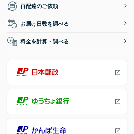
再配達のご依頼
お届け日数を調べる
料金を計算・調べる