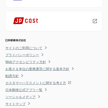
サイトのご利用について
プライバシーポリシー
Webアクセシビリティ方針
お客さま本位の業務運営に関する基本方針
勧誘方針
カスタマーハラスメントに関する考え方
日本郵便公式アプリ一覧
ソーシャルメディア
サイトマップ