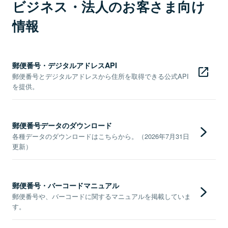
ビジネス・法人のお客さま向け
情報
郵便番号・デジタルアドレスAPI
郵便番号とデジタルアドレスから住所を取得できる公式API
を提供。
郵便番号データのダウンロード
各種データのダウンロードはこちらから。（2026年7月31日
更新）
郵便番号・バーコードマニュアル
郵便番号や、バーコードに関するマニュアルを掲載していま
す。