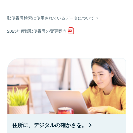
郵便番号検索に使用されているデータについて
2025年度版郵便番号の変更案内
住所に、デジタルの確かさを。