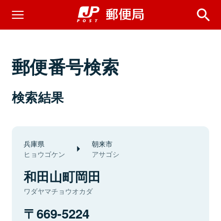
郵便番号検索
検索結果
兵庫県
朝来市
ヒョウゴケン
アサゴシ
和田山町岡田
ワダヤマチョウオカダ
669-5224