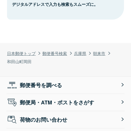
デジタルアドレスで入力も検索もスムーズに。
日本郵便トップ
郵便番号検索
兵庫県
朝来市
和田山町岡田
郵便番号を調べる
郵便局・ATM・ポストをさがす
荷物のお問い合わせ