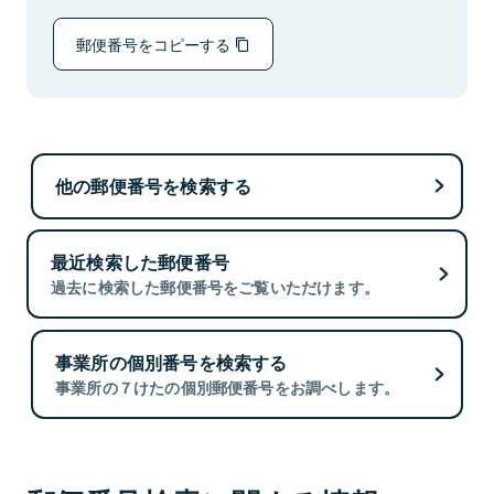
郵便番号をコピーする
他の郵便番号を検索する
最近検索した郵便番号
過去に検索した郵便番号をご覧いただけます。
事業所の個別番号を検索する
事業所の７けたの個別郵便番号をお調べします。