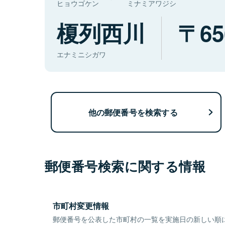
ヒョウゴケン
ミナミアワジシ
榎列西川
65
エナミニシガワ
他の郵便番号を検索する
郵便番号検索に関する情報
市町村変更情報
郵便番号を公表した市町村の一覧を実施日の新しい順