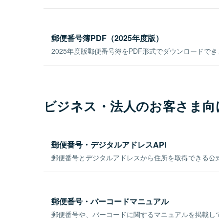
郵便番号簿PDF（2025年度版）
2025年度版郵便番号簿をPDF形式でダウンロードで
ビジネス・法人のお客さま向
郵便番号・デジタルアドレスAPI
郵便番号とデジタルアドレスから住所を取得できる公式
郵便番号・バーコードマニュアル
郵便番号や、バーコードに関するマニュアルを掲載し