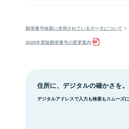
郵便番号検索に使用されているデータについて
2025年度版郵便番号の変更案内
住所に、デジタルの確かさを。
デジタルアドレスで入力も検索もスムーズ