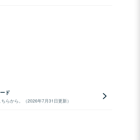
ード
らから。（2026年7月31日更新）