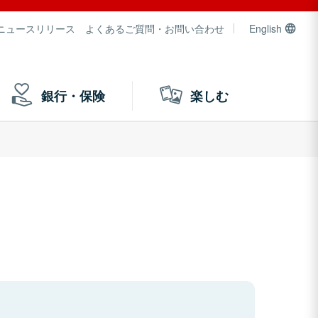
ニュースリリース
よくあるご質問・お問い合わせ
English
銀行・保険
楽しむ