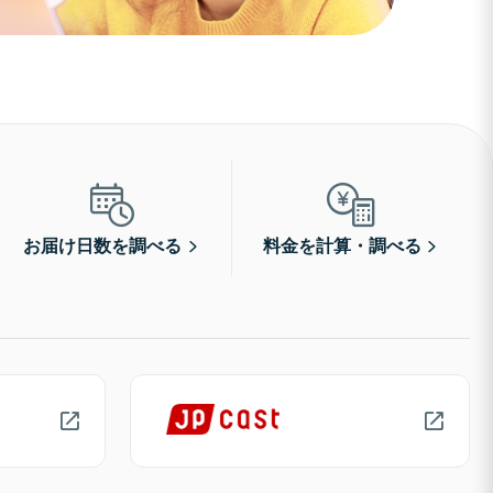
お届け日数を調べる
料金を計算・調べる