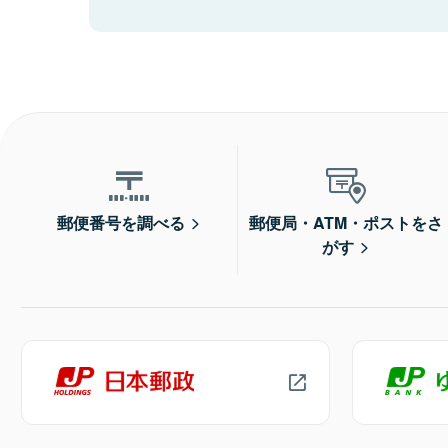
郵便番号を調べる
郵便局・ATM・ポストをさ
がす