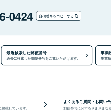
6-0424
郵便番号をコピーする
最近検索した郵便番号
事業
過去に検索した郵便番号をご覧いただけます。
事業
よくあるご質問・お問い合
に掲載しています。
郵便番号に関するさまざまな