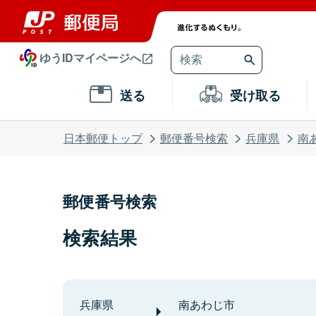
ゆうIDマイページへ
送る
受け取る
日本郵便トップ
郵便番号検索
兵庫県
南
郵便番号検索
検索結果
兵庫県
南あわじ市