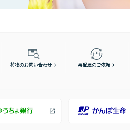
荷物のお問い合わせ
再配達のご依頼