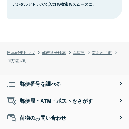
デジタルアドレスで入力も検索もスムーズに。
日本郵便トップ
郵便番号検索
兵庫県
南あわじ市
阿万塩屋町
郵便番号を調べる
郵便局・ATM・ポストをさがす
荷物のお問い合わせ