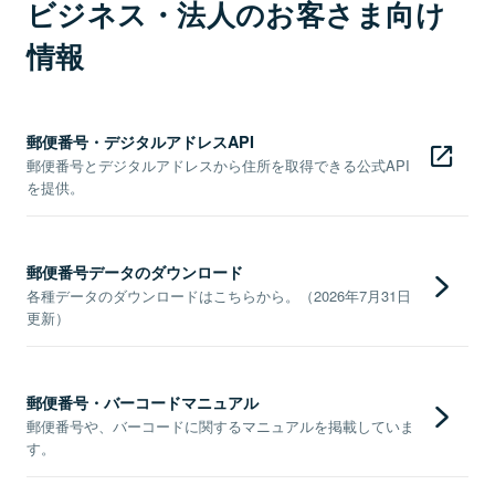
ビジネス・法人のお客さま向け
情報
郵便番号・デジタルアドレスAPI
郵便番号とデジタルアドレスから住所を取得できる公式API
を提供。
郵便番号データのダウンロード
各種データのダウンロードはこちらから。（2026年7月31日
更新）
郵便番号・バーコードマニュアル
郵便番号や、バーコードに関するマニュアルを掲載していま
す。