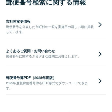
郵便番号検索に関する情報
市町村変更情報
郵便番号を公表した市町村の一覧を実施日の新しい順に掲載
しています。
よくあるご質問・お問い合わせ
郵便番号に関するさまざまな疑問にお答えします。
郵便番号簿PDF（2025年度版）
2025年度版郵便番号簿をPDF形式でダウンロードできま
す。