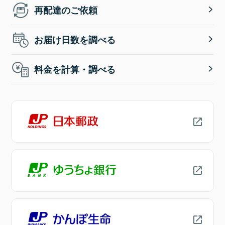
再配達のご依頼
お届け日数を調べる
料金を計算・調べる