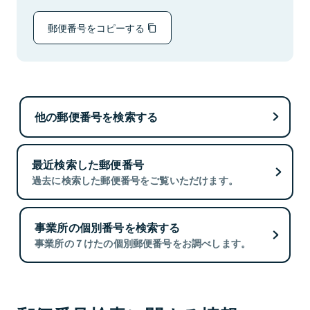
郵便番号をコピーする
他の郵便番号を検索する
最近検索した郵便番号
過去に検索した郵便番号をご覧いただけます。
事業所の個別番号を検索する
事業所の７けたの個別郵便番号をお調べします。