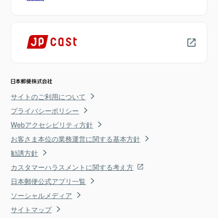
サイトのご利用について
プライバシーポリシー
Webアクセシビリティ方針
お客さま本位の業務運営に関する基本方針
勧誘方針
カスタマーハラスメントに関する考え方
日本郵便公式アプリ一覧
ソーシャルメディア
サイトマップ