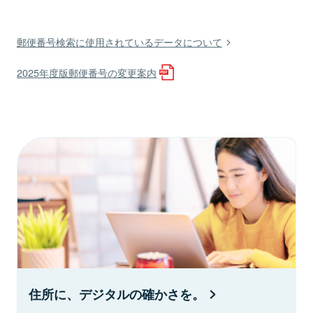
郵便番号検索に使用されているデータについて
2025年度版郵便番号の変更案内
住所に、デジタルの確かさを。