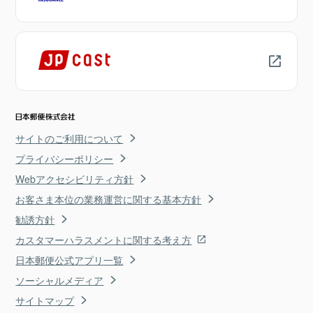
サイトのご利用について
プライバシーポリシー
Webアクセシビリティ方針
お客さま本位の業務運営に関する基本方針
勧誘方針
カスタマーハラスメントに関する考え方
日本郵便公式アプリ一覧
ソーシャルメディア
サイトマップ