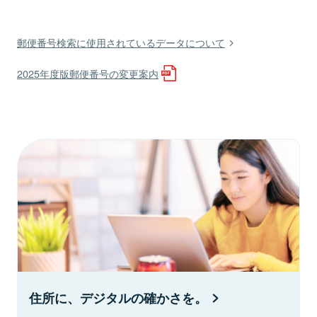
郵便番号検索に使用されているデータについて
2025年度版郵便番号の変更案内
住所に、デジタルの確かさを。