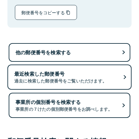
郵便番号をコピーする
他の郵便番号を検索する
最近検索した郵便番号
過去に検索した郵便番号をご覧いただけます。
事業所の個別番号を検索する
事業所の７けたの個別郵便番号をお調べします。