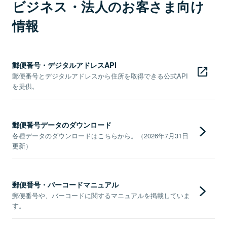
ビジネス・法人のお客さま向け
情報
郵便番号・デジタルアドレスAPI
郵便番号とデジタルアドレスから住所を取得できる公式API
を提供。
郵便番号データのダウンロード
各種データのダウンロードはこちらから。（2026年7月31日
更新）
郵便番号・バーコードマニュアル
郵便番号や、バーコードに関するマニュアルを掲載していま
す。