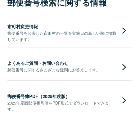
郵便番号検索に関する情報
市町村変更情報
郵便番号を公表した市町村の一覧を実施日の新しい順に掲載
しています。
よくあるご質問・お問い合わせ
郵便番号に関するさまざまな疑問にお答えします。
郵便番号簿PDF（2025年度版）
2025年度版郵便番号簿をPDF形式でダウンロードできま
す。