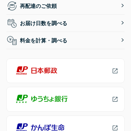
再配達のご依頼
お届け日数を調べる
料金を計算・調べる