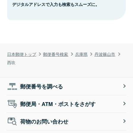
デジタルアドレスで入力も検索もスムーズに。
日本郵便トップ
郵便番号検索
兵庫県
丹波篠山市
西吹
郵便番号を調べる
郵便局・ATM・ポストをさがす
荷物のお問い合わせ