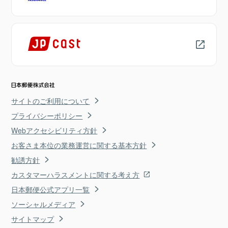
サイトのご利用について
プライバシーポリシー
Webアクセシビリティ方針
お客さま本位の業務運営に関する基本方針
勧誘方針
カスタマーハラスメントに関する考え方
日本郵便公式アプリ一覧
ソーシャルメディア
サイトマップ