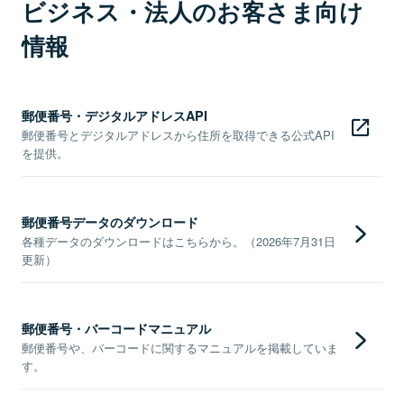
ビジネス・法人のお客さま向け
情報
郵便番号・デジタルアドレスAPI
郵便番号とデジタルアドレスから住所を取得できる公式API
を提供。
郵便番号データのダウンロード
各種データのダウンロードはこちらから。（2026年7月31日
更新）
郵便番号・バーコードマニュアル
郵便番号や、バーコードに関するマニュアルを掲載していま
す。