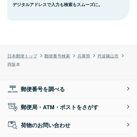
デジタルアドレスで入力も検索もスムーズに。
日本郵便トップ
郵便番号検索
兵庫県
丹波篠山市
西阪本
郵便番号を調べる
郵便局・ATM・ポストをさがす
荷物のお問い合わせ