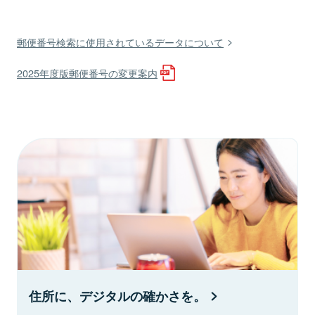
郵便番号検索に使用されているデータについて
2025年度版郵便番号の変更案内
住所に、デジタルの確かさを。