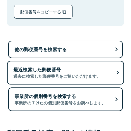
郵便番号をコピーする
他の郵便番号を検索する
最近検索した郵便番号
過去に検索した郵便番号をご覧いただけます。
事業所の個別番号を検索する
事業所の７けたの個別郵便番号をお調べします。