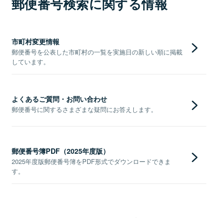
郵便番号検索に関する情報
市町村変更情報
郵便番号を公表した市町村の一覧を実施日の新しい順に掲載
しています。
よくあるご質問・お問い合わせ
郵便番号に関するさまざまな疑問にお答えします。
郵便番号簿PDF（2025年度版）
2025年度版郵便番号簿をPDF形式でダウンロードできま
す。